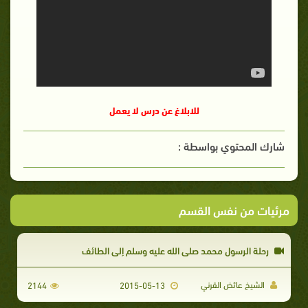
للابلاغ عن درس لا يعمل
شارك المحتوي بواسطة :
مرئيات من نفس القسم
رحلة الرسول محمد صلى الله عليه وسلم إلى الطائف
الشيخ عائض القرني
2144
2015-05-13