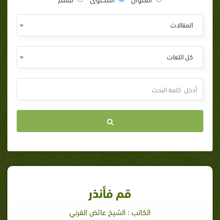
المقالات
كل اللغات
قم فأنذر
الكاتب : الشيخ عائض القرني