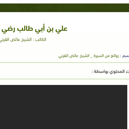
علي بن أبي طالب رضي ا
الكاتب : الشيخ عائض القرني
سم :
روائع من السيرة _ الشيخ عائض القرني
 المحتوي بواسطة :