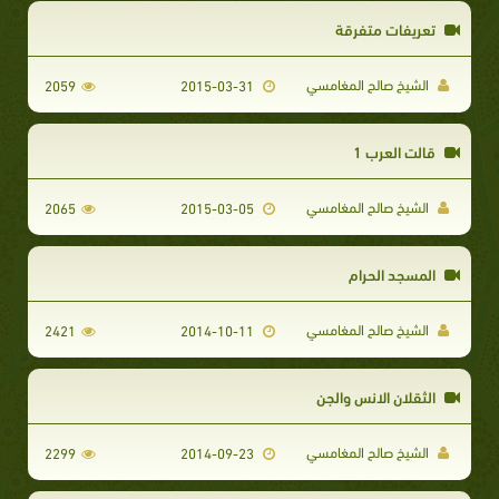
تعريفات متفرقة
الشيخ صالح المغامسي
2059
2015-03-31
قالت العرب 1
الشيخ صالح المغامسي
2065
2015-03-05
المسجد الحرام
الشيخ صالح المغامسي
2421
2014-10-11
الثقلان الانس والجن
الشيخ صالح المغامسي
2299
2014-09-23