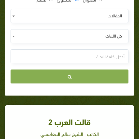
المقالات
كل اللغات
قالت العرب 2
الكاتب : الشيخ صالح المغامسي