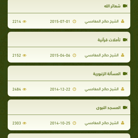
شعائر الله
الشيخ صالح المغامسي
2214
2015-07-01
تأملات قرآنية
الشيخ صالح المغامسي
2152
2015-04-06
المسألة الزنبورية
الشيخ صالح المغامسي
2484
2014-12-22
المسجد النبوي
الشيخ صالح المغامسي
2303
2014-10-25