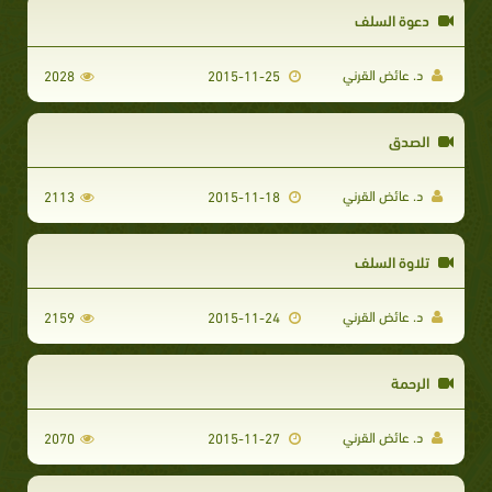
دعوة السلف
د. عائض القرني
2028
2015-11-25
الصدق
د. عائض القرني
2113
2015-11-18
تلاوة السلف
د. عائض القرني
2159
2015-11-24
الرحمة
د. عائض القرني
2070
2015-11-27