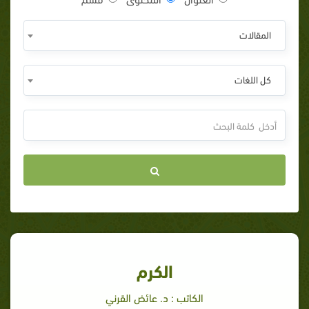
المقالات
كل اللغات
الكرم
الكاتب : د. عائض القرني