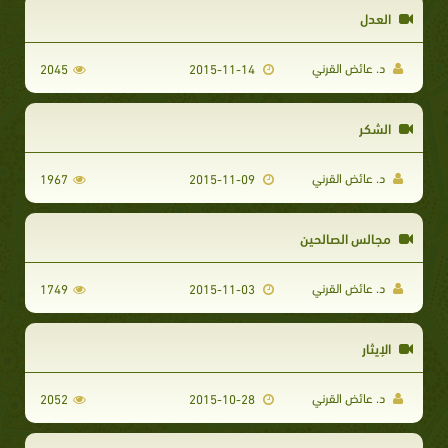
العدل
د. عائض القرني
2045
2015-11-14
الشكر
د. عائض القرني
1967
2015-11-09
مجالس الصالحين
د. عائض القرني
1749
2015-11-03
الإيثار
د. عائض القرني
2052
2015-10-28