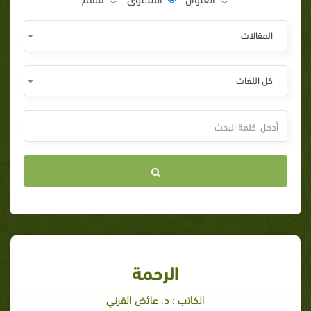
المقالات
كل اللغات
الرحمة
الكاتب : د. عائض القرني