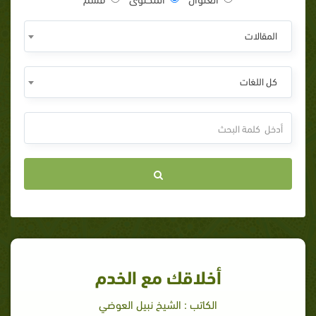
المقالات
كل اللغات
أخلاقك مع الخدم
الكاتب : الشيخ نبيل العوضي