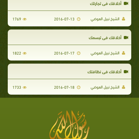
أخلاقك في تجارتك
الشيخ نبيل العوضي
1769
2016-07-13
أخلاقك في تبسمك
الشيخ نبيل العوضي
1822
2016-07-17
أخلاقك في نظافتك
الشيخ نبيل العوضي
1733
2016-07-18