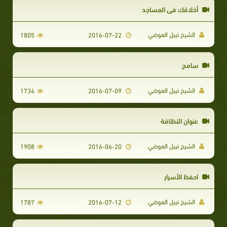
أخلاقك في المساجد
الشيخ نبيل العوضي
1805
2016-07-22
سامح
الشيخ نبيل العوضي
1734
2016-07-09
عنوان النظافة
الشيخ نبيل العوضي
1908
2016-06-20
احفظ الأسرار
الشيخ نبيل العوضي
1787
2016-07-12