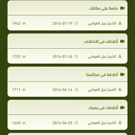
حافظ على مكانك
الشيخ نبيل العوضي
1942
2016-07-19
أخلاقك في الاختلاف
الشيخ نبيل العوضي
1753
2016-07-26
أخلاقنا في مجالسنا
الشيخ نبيل العوضي
1711
2016-06-14
أخلاقك في بصرك
الشيخ نبيل العوضي
1645
2016-06-25