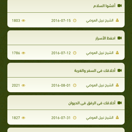
أفشوا السلام
الشيخ نبيل العوضي
1803
2016-07-15
احفظ الأسرار
الشيخ نبيل العوضي
1786
2016-07-12
أخلاقك في السفر والغربة
الشيخ نبيل العوضي
2021
2016-08-01
أخلاقك في الرفق في الحيوان
الشيخ نبيل العوضي
1827
2016-07-31