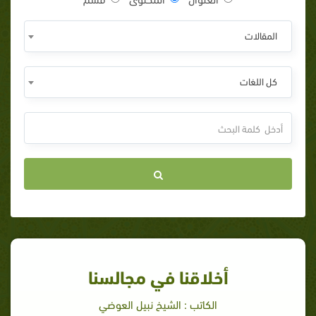
المقالات
كل اللغات
أخلاقنا في مجالسنا
الكاتب : الشيخ نبيل العوضي