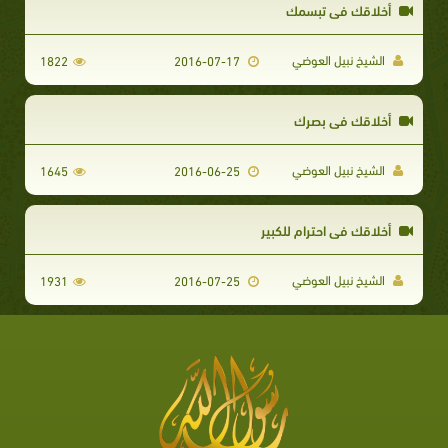
أخلاقك في تبسمك
الشيخ نبيل العوضي
1822
2016-07-17
أخلاقك في بصرك
الشيخ نبيل العوضي
1645
2016-06-25
أخلاقك في احترام للكبير
الشيخ نبيل العوضي
1931
2016-07-25