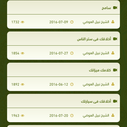
سامح
الشيخ نبيل العوضي
1732
2016-07-09
أخلاقك في ستر الناس
الشيخ نبيل العوضي
1854
2016-07-27
كلامك ميزانك
الشيخ نبيل العوضي
1892
2016-06-12
أخلاقك في سيارتك
الشيخ نبيل العوضي
1963
2016-07-20