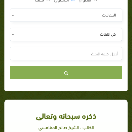
المقالات
كل اللغات
ذكره سبحانه وتعالى
الكاتب : الشيخ صالح المغامسي