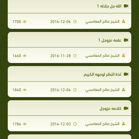
الله جل جلاله 1
الشيخ صالح المغامسي
1700
2016-12-06
علمه عزوجل 1
الشيخ صالح المغامسي
1660
2016-11-28
لذة النظر لوجهه الكريم
الشيخ صالح المغامسي
1840
2016-12-04
كلامه عزوجل
الشيخ صالح المغامسي
1784
2016-12-03