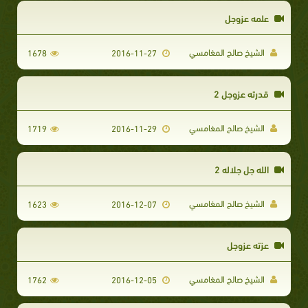
علمه عزوجل
الشيخ صالح المغامسي
1678
2016-11-27
قدرته عزوجل 2
الشيخ صالح المغامسي
1719
2016-11-29
الله جل جلاله 2
الشيخ صالح المغامسي
1623
2016-12-07
عزته عزوجل
الشيخ صالح المغامسي
1762
2016-12-05