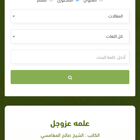
المقالات
كل اللغات
علمه عزوجل
الكاتب : الشيخ صالح المغامسي