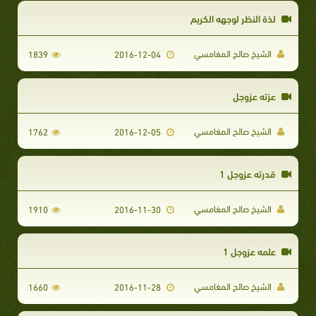
لذة النظر لوجهه الكريم
الشيخ صالح المغامسي
1839
2016-12-04
عزته عزوجل
الشيخ صالح المغامسي
1762
2016-12-05
قدرته عزوجل 1
الشيخ صالح المغامسي
1910
2016-11-30
علمه عزوجل 1
الشيخ صالح المغامسي
1660
2016-11-28