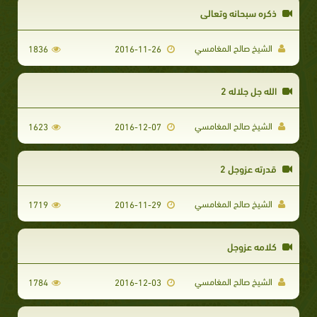
ذكره سبحانه وتعالى
الشيخ صالح المغامسي
1836
2016-11-26
الله جل جلاله 2
الشيخ صالح المغامسي
1623
2016-12-07
قدرته عزوجل 2
الشيخ صالح المغامسي
1719
2016-11-29
كلامه عزوجل
الشيخ صالح المغامسي
1784
2016-12-03