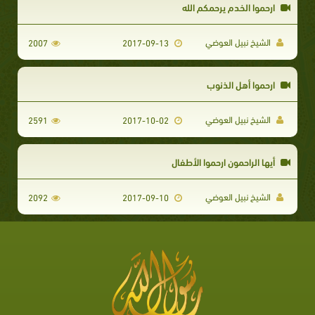
ارحموا الخدم يرحمكم الله
الشيخ نبيل العوضي
2007
2017-09-13
ارحموا أهل الذنوب
الشيخ نبيل العوضي
2591
2017-10-02
أيها الراحمون ارحموا الأطفال
الشيخ نبيل العوضي
2092
2017-09-10