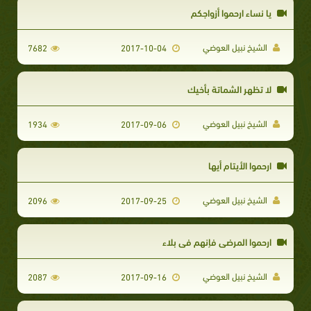
يا نساء ارحموا أزواجكم
الشيخ نبيل العوضي
7682
2017-10-04
لا تظهر الشماتة بأخيك
الشيخ نبيل العوضي
1934
2017-09-06
ارحموا الأيتام أيها
الشيخ نبيل العوضي
2096
2017-09-25
ارحموا المرضى فإنهم في بلاء
الشيخ نبيل العوضي
2087
2017-09-16