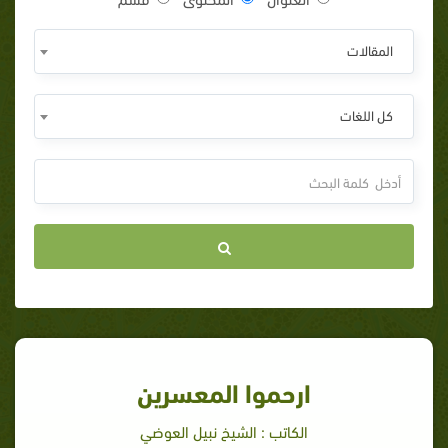
المقالات
كل اللغات
ارحموا المعسرين
الكاتب : الشيخ نبيل العوضي