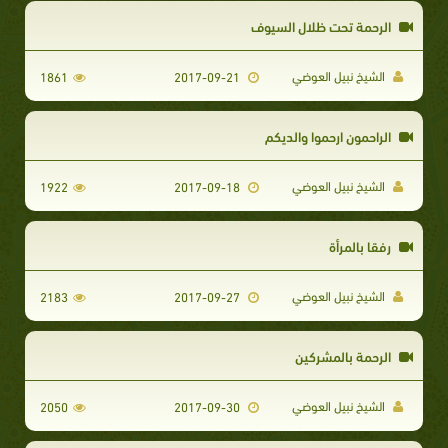
الرحمة تحت ظلال السيوف
الشيخ نبيل العوضي
1861
2017-09-21
الراحمون ارحموا والديكم
الشيخ نبيل العوضي
1922
2017-09-18
رفقا بالمرأة
الشيخ نبيل العوضي
2183
2017-09-27
الرحمة بالمشركين
الشيخ نبيل العوضي
2050
2017-09-30