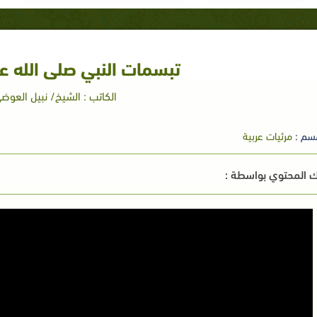
تبسمات النبي صلى الله ع
الكاتب : الشيخ/ نبيل العوض
سم :
مرئيات عربية
 المحتوي بواسطة :