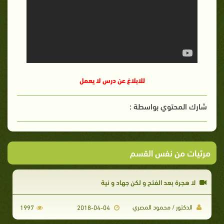
للابلاغ عن درس لا يعمل
شارك المحتوي بواسطة :
مرئيات من نفس القسم
لا هجرة بعد الفتح و لكن جهاد و نية
الدكتور / محمود المصري
1997
2018-04-04