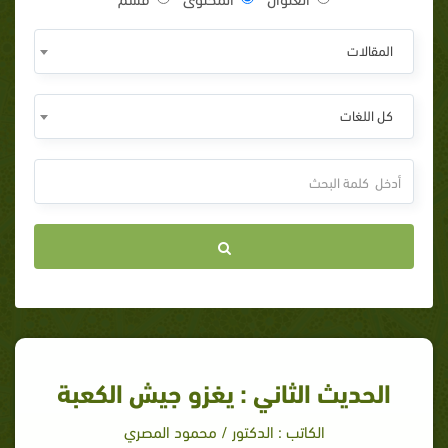
المقالات
كل اللغات
الحديث الثاني : يغزو جيش الكعبة
الكاتب : الدكتور / محمود المصري