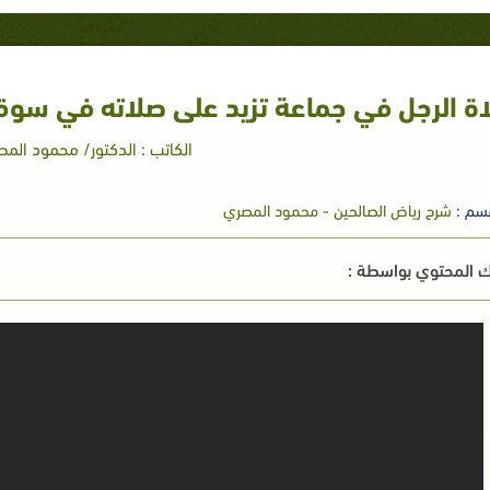
ة الرجل في جماعة تزيد على صلاته في سوق
الكاتب : الدكتور/ محمود الم
سم :
شرح رياض الصالحين - محمود المصري
 المحتوي بواسطة :