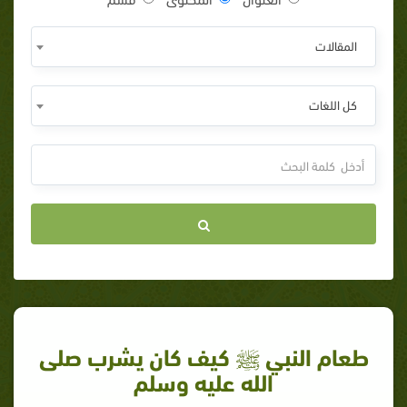
المقالات
كل اللغات
طعام النبي ﷺ كيف كان يشرب صلى
الله عليه وسلم