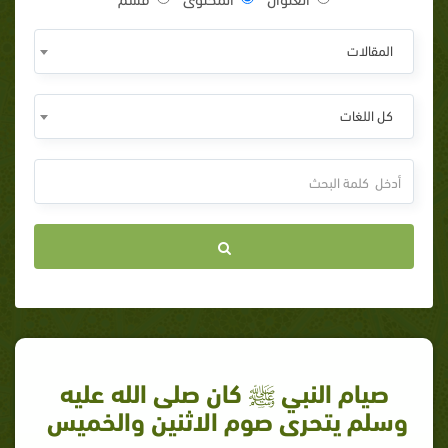
المقالات
كل اللغات
​صيام النبي ﷺ كان صلى الله عليه
وسلم يتحرى صوم الاثنين والخميس ​