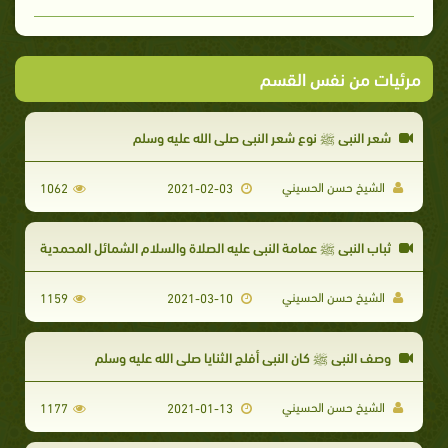
مرئيات من نفس القسم
شعر النبي ﷺ نوع شعر النبي صلى الله عليه وسلم
الشيخ حسن الحسيني
1062
2021-02-03
ثباب النبي ﷺ عمامة النبي عليه الصلاة والسلام الشمائل المحمدية
الشيخ حسن الحسيني
1159
2021-03-10
وصف النبي ﷺ كان النبي أفلج الثنايا صلى الله عليه وسلم
الشيخ حسن الحسيني
1177
2021-01-13