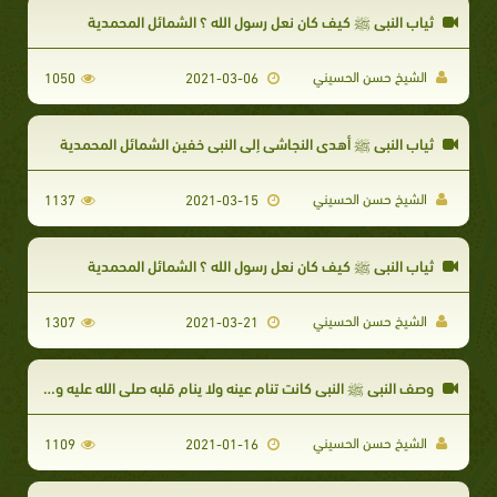
ثياب النبي ﷺ كيف كان نعل رسول الله ؟ الشمائل المحمدية
الشيخ حسن الحسيني
1050
2021-03-06
ثياب النبي ﷺ أهدى النجاشي إلى النبي خفين الشمائل المحمدية
الشيخ حسن الحسيني
1137
2021-03-15
ثياب النبي ﷺ كيف كان نعل رسول الله ؟ الشمائل المحمدية
الشيخ حسن الحسيني
1307
2021-03-21
وصف النبي ﷺ النبي كانت تنام عينه ولا ينام قلبه صلى الله عليه وسلم
الشيخ حسن الحسيني
1109
2021-01-16