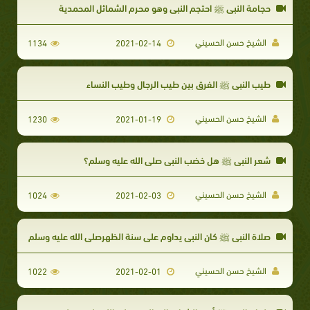
حجامة النبي ﷺ احتجم النبي وهو محرم الشمائل المحمدية
الشيخ حسن الحسيني
1134
2021-02-14
طيب النبي ﷺ الفرق بين طيب الرجال وطيب النساء
الشيخ حسن الحسيني
1230
2021-01-19
شعر النبي ﷺ هل خضب النبي صلى الله عليه وسلم؟
الشيخ حسن الحسيني
1024
2021-02-03
صلاة النبي ﷺ كان النبي يداوم على سنة الظهرصلى الله عليه وسلم
الشيخ حسن الحسيني
1022
2021-02-01