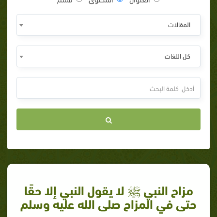
المقالات
كل اللغات
مزاح النبي ﷺ لا يقول النبي إلا حقًا
حتى في المزاح صلى الله عليه وسلم