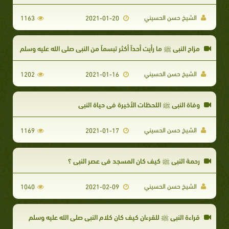
الشيخ حسن الحسيني
1163
2021-01-20
مزاح النبي ﷺ ما رأيت أحداً أكثر تبسماً من النبي صلى الله عليه وسلم
الشيخ حسن الحسيني
1202
2021-01-16
وفاة النبي ﷺ اللحظات الأخيرة في حياة النبي
الشيخ حسن الحسيني
1169
2021-01-17
رحمة النبي ﷺ كيف كان المسجد في عصر النبي ؟
الشيخ حسن الحسيني
1040
2021-02-09
قراءة النبي ﷺ للقرءان كيف كان كلام النبي صلى الله عليه وسلم