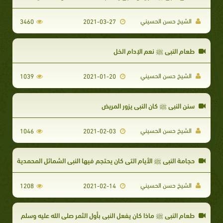
الشيخ حسن الحسيني
3460
2021-03-27
طعام النبي ﷺ نعم الإدام الخل
الشيخ حسن الحسيني
1039
2021-01-20
سنن النبي ﷺ كان النبي يزور المريض
الشيخ حسن الحسيني
1046
2021-02-03
حجامة النبي ﷺ الأيام التي كان يحتجم فيها النبي الشمائل المحمدية
الشيخ حسن الحسيني
1208
2021-02-14
طعام النبي ﷺ ماذا كان يفعل النبي بأول الثمر صلى الله عليه وسلم