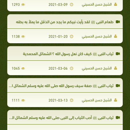
الشيخ حسن الحسيني
1293
2021-03-09
طعام النبي ﷺ لقد رأيت نبيكم ما يجد من الدَقَل ما يملأ به بطنه
الشيخ حسن الحسيني
1138
2021-01-20
ثياب النبي ﷺ كيف كان نعل رسول الله ؟ الشمائل المحمدية
الشيخ حسن الحسيني
1045
2021-03-06
ثياب النبي ﷺ صفة سيف رسول الله صلى الله عليه وسلم الشمائل المحمدية
الشيخ حسن الحسيني
1111
2021-03-13
ثياب النبي ﷺ أحب الثياب إلى النبي صلى الله عليه وسلم الشمائل المحمدية