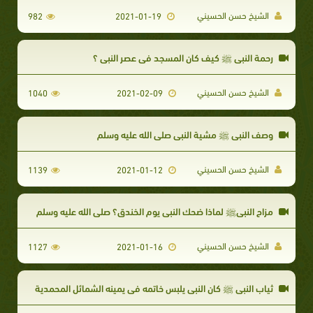
الشيخ حسن الحسيني
982
2021-01-19
رحمة النبي ﷺ كيف كان المسجد في عصر النبي ؟
الشيخ حسن الحسيني
1040
2021-02-09
وصف النبي ﷺ مشية النبي صلى الله عليه وسلم
الشيخ حسن الحسيني
1139
2021-01-12
مزاح النبيﷺ لماذا ضحك النبي يوم الخندق؟ صلى الله عليه وسلم
الشيخ حسن الحسيني
1127
2021-01-16
ثياب النبي ﷺ كان النبي يلبس خاتمه في يمينه الشمائل المحمدية