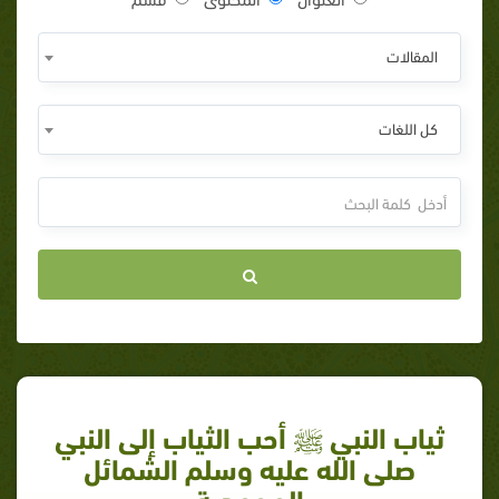
المقالات
كل اللغات
ثياب النبي ﷺ أحب الثياب إلى النبي
صلى الله عليه وسلم الشمائل
المحمدية