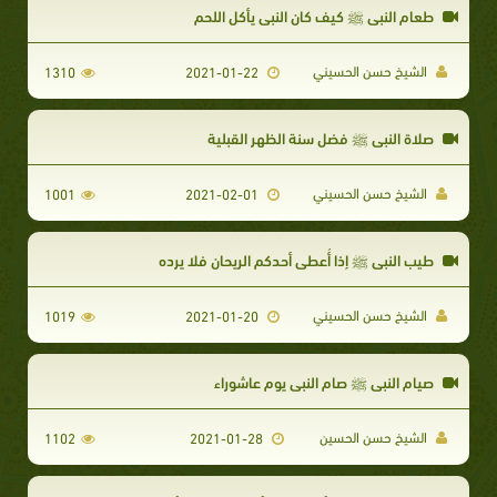
طعام النبي ﷺ كيف كان النبي يأكل اللحم
الشيخ حسن الحسيني
1310
2021-01-22
صلاة النبي ﷺ فضل سنة الظهر القبلية
الشيخ حسن الحسيني
1001
2021-02-01
طيب النبي ﷺ إذا أُعطي أحدكم الريحان فلا يرده
الشيخ حسن الحسيني
1019
2021-01-20
صيام النبي ﷺ صام النبي يوم عاشوراء
الشيخ حسن الحسين
1102
2021-01-28