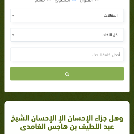
المقالات
كل اللغات
وهل جزاء الإحسان الإ الإحسان الشيخ
عبد اللطيف بن هاجس الغامدى