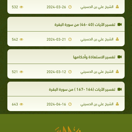
الشيخ علي بن الحسيني
532
2024-03-26
تفسير الآيات (40 -46) من سورة البقرة
الشيخ علي بن الحسيني
542
2024-03-21
تفسير الاستعاذة وأحكامها
الشيخ علي بن الحسيني
521
2024-03-12
تفسير الآيات (164 -167 ) من سورة البقرة
الشيخ علي بن الحسيني
643
2024-04-16