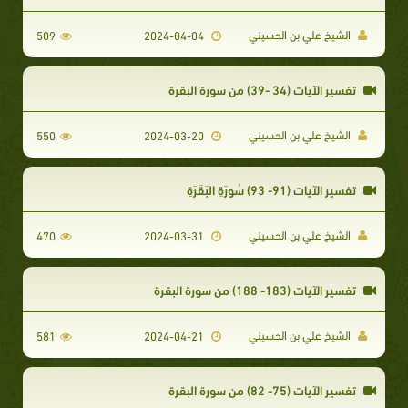
الشيخ علي بن الحسيني
509
2024-04-04
تفسير الآيات (34 -39) من سورة البقرة
الشيخ علي بن الحسيني
550
2024-03-20
تفسير الآيات (91- 93) سُورَةِ البَقَرَةِ
الشيخ علي بن الحسيني
470
2024-03-31
تفسير الآيات (183- 188) من سورة البقرة
الشيخ علي بن الحسيني
581
2024-04-21
تفسير الآيات (75- 82) من سورة البقرة