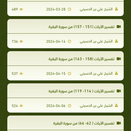
الشيخ علي بن الحسيني
489
2024-03-28
تفسير الآيات (151 - 157) من سورة البقرة
الشيخ علي بن الحسيني
736
2024-04-14
تفسير الآيات (158 - 163) من سورة البقرة
الشيخ علي بن الحسيني
537
2024-04-15
تفسير الآيات ( 114- 119) من سورة البقرة
الشيخ علي بن الحسيني
524
2024-04-06
تفسير الآيات ( 62- 66) من سورة البقرة