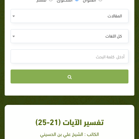
المقالات
كل اللغات
تفسير الآيات (21-25)
الكاتب : الشيخ علي بن الحسيني