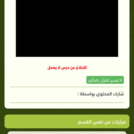
للابلاغ عن درس لا يعمل
# تفسير للقرآن بالمأثور
شارك المحتوي بواسطة :
مرئيات من نفس القسم