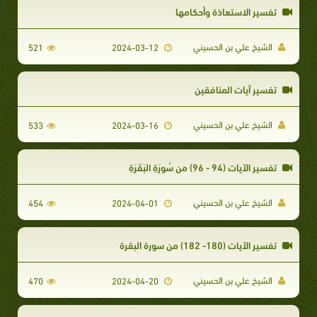
تفسير الاستعاذة وأحكامها
الشيخ علي بن الحسيني
521
2024-03-12
تفسير آيات المنافقين
الشيخ علي بن الحسيني
533
2024-03-16
تفسير الآيات (94 - 96) من سُورَةِ البَقَرَةِ
الشيخ علي بن الحسيني
454
2024-04-01
تفسير الآيات (180- 182) من سورة البقرة
الشيخ علي بن الحسيني
470
2024-04-20