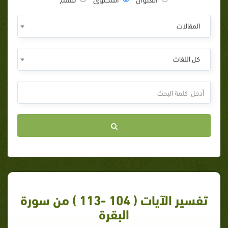
المقالات
كل اللغات
تفسير الآيات ( 104 -113 ) من سورة
البقرة