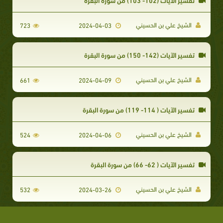
الشيخ علي بن الحسيني
723
2024-04-03
تفسير الآيات (142- 150) من سورة البقرة
الشيخ علي بن الحسيني
661
2024-04-09
تفسير الآيات ( 114- 119) من سورة البقرة
الشيخ علي بن الحسيني
524
2024-04-06
تفسير الآيات ( 62- 66) من سورة البقرة
الشيخ علي بن الحسيني
532
2024-03-26