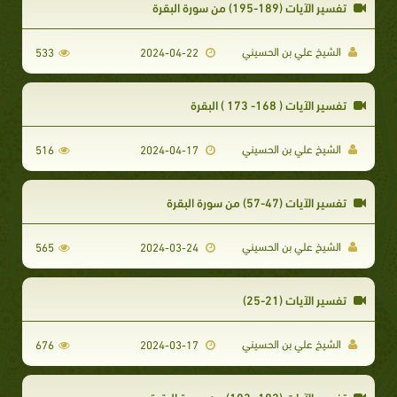
تفسير الآيات (189-195) من سورة البقرة
الشيخ علي بن الحسيني
533
2024-04-22
تفسير الآيات ( 168- 173 ) البقرة
الشيخ علي بن الحسيني
516
2024-04-17
تفسير الآيات (47-57) من سورة البقرة
الشيخ علي بن الحسيني
565
2024-03-24
تفسير الآيات (21-25)
الشيخ علي بن الحسيني
676
2024-03-17
تفسير الآيات (102- 103) من سورة البقرة