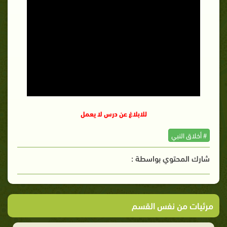
للابلاغ عن درس لا يعمل
# أخلاق النبي
شارك المحتوي بواسطة :
مرئيات من نفس القسم