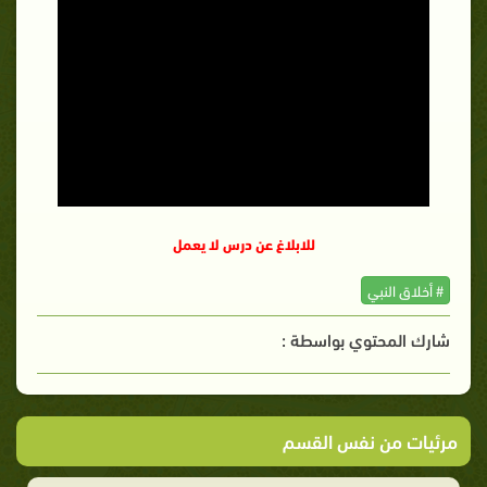
للابلاغ عن درس لا يعمل
# أخلاق النبي
شارك المحتوي بواسطة :
مرئيات من نفس القسم