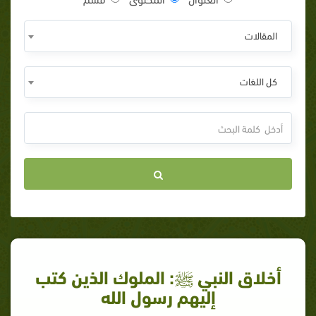
المقالات
كل اللغات
أخلاق النبي ﷺ: الملوك الذين كتب
إليهم رسول الله