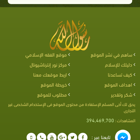
ساهم في نشر الموقع
موقع الفقه الإسلامي
دليلك للإسلام
مركز نور إنترناشيونال
كيف تساعدنا
اربط موقعك معنا
اهداف الموقع
خريطة الموقع
شكر وتقدير
مطلوب للموقع
يحق لك أخى المسلم الإستفادة من محتوى الموقع فى الإستخدام الشخصى غير
التجارى
394,469,700
المشاهدات :
تابعنا عبر :