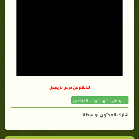
للابلاغ عن درس لا يعمل
# الرد على أشهر شبهات الملحدين
شارك المحتوي بواسطة :