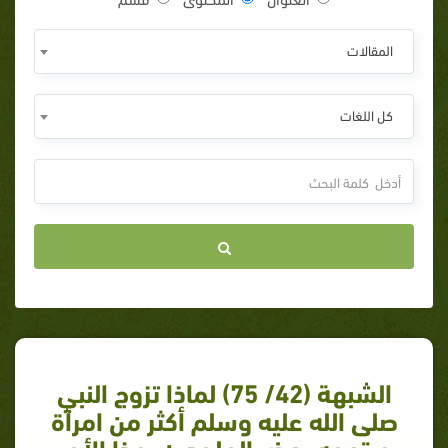
المقالات
كل اللغات
الشبهة (42/ 75) لماذا تزوج النبي
صلى الله عليه وسلم أكثر من امرأة
ويتهمه بعض الملحدين بهذا الأمر