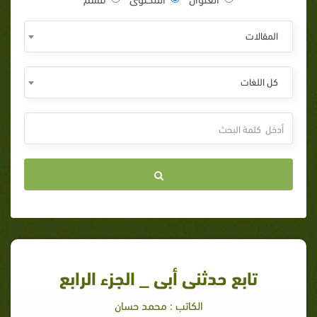
المقالات
كل اللغات
تابع حدثنى أبى _ الجزء الرابع
الكاتب : محمد حسان