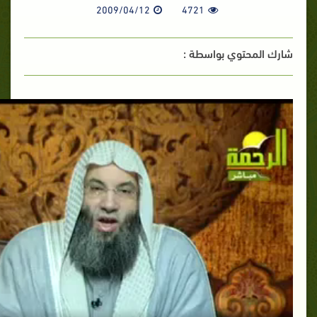
2009/04/12
4721
شارك المحتوي بواسطة :