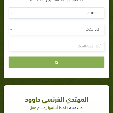
المقالات
كل اللغات
المهتدي الفرنسي داوود
تحت قسم :
لماذا أسلموا _حسام عقل