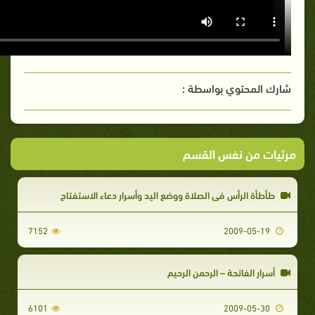
شارك المحتوي بواسطة :
مرئيات من نفس القسم
طأطأة الرأس في الصلاة ووضع اليد وأسرار دعاء الاستفتاح
7152
2009-05-19
أسرار الفاتحة – الرحمن الرحيم
6101
2009-05-30