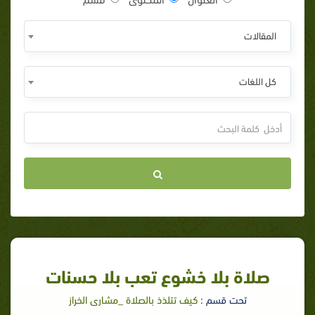
المقالات
كل اللغات
صلاة بلا خشوع تعب بلا حسنات
تحت قسم :
كيف تتلذذ بالصلاة _مشارى الخراز