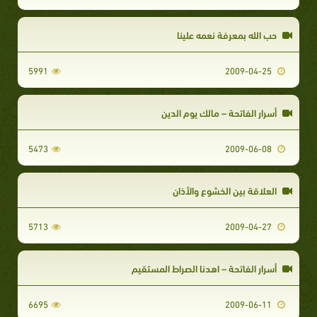
حب الله بمعرفة نعمه علينا
5991
2009-04-25
أسرار الفاتحة – مالك يوم الدين
5473
2009-06-08
العلاقة بين الخشوع والأذان
5713
2009-04-27
أسرار الفاتحة – اهدنا الصراط المستقيم
6695
2009-06-11