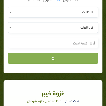
المقالات
كل اللغات
غزوة خيبر
تحت قسم :
لماذا محمد _ حازم شومان