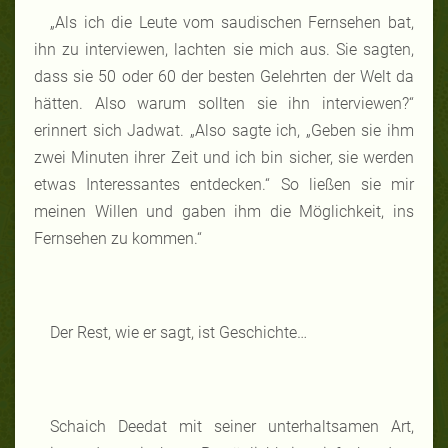
„Als ich die Leute vom saudischen Fernsehen bat,
ihn zu interviewen, lachten sie mich aus. Sie sagten,
dass sie 50 oder 60 der besten Gelehrten der Welt da
hätten. Also warum sollten sie ihn interviewen?“
erinnert sich Jadwat. „Also sagte ich, „Geben sie ihm
zwei Minuten ihrer Zeit und ich bin sicher, sie werden
etwas Interessantes entdecken.“ So ließen sie mir
meinen Willen und gaben ihm die Möglichkeit, ins
Fernsehen zu kommen.“
Der Rest, wie er sagt, ist Geschichte…
Schaich Deedat mit seiner unterhaltsamen Art,