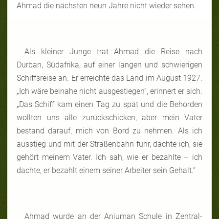
Ahmad die nächsten neun Jahre nicht wieder sehen.
Als kleiner Junge trat Ahmad die Reise nach
Durban, Südafrika, auf einer langen und schwierigen
Schiffsreise an. Er erreichte das Land im August 1927.
„Ich wäre beinahe nicht ausgestiegen“, erinnert er sich.
„Das Schiff kam einen Tag zu spät und die Behörden
wollten uns alle zurückschicken, aber mein Vater
bestand darauf, mich von Bord zu nehmen. Als ich
ausstieg und mit der Straßenbahn fuhr, dachte ich, sie
gehört meinem Vater. Ich sah, wie er bezahlte – ich
dachte, er bezahlt einem seiner Arbeiter sein Gehalt.“
Ahmad wurde an der Anjuman Schule in Zentral-