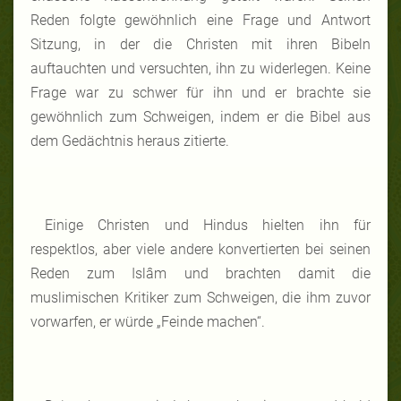
Reden folgte gewöhnlich eine Frage und Antwort
Sitzung, in der die Christen mit ihren Bibeln
auftauchten und versuchten, ihn zu widerlegen. Keine
Frage war zu schwer für ihn und er brachte sie
gewöhnlich zum Schweigen, indem er die Bibel aus
dem Gedächtnis heraus zitierte.
Einige Christen und Hindus hielten ihn für
respektlos, aber viele andere konvertierten bei seinen
Reden zum Islâm und brachten damit die
muslimischen Kritiker zum Schweigen, die ihm zuvor
vorwarfen, er würde „Feinde machen“.