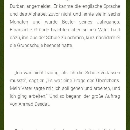
Durban angemeldet. Er kannte die englische Sprache
und das Alphabet zuvor nicht und lernte sie in sechs
Monaten und wurde Bester seines Jahrgangs.
Finanzielle Gründe brachten aber seinen Vater bald
dazu, ihn aus der Schule zu nehmen, kurz nachdem er
die Grundschule beendet hatte.
„Ich war nicht traurig, als ich die Schule verlassen
musste“, sagt er. „Es war eine Frage des Überlebens.
Mein Vater sagte mir, ich soll gehen und arbeiten, und
ich ging arbeiten.“ Und so begann der große Auftrag
von Ahmad Deedat.