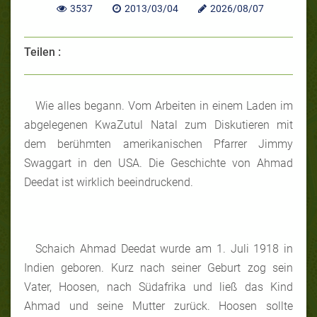
3537
2013/03/04
2026/08/07
Teilen :
Wie alles begann. Vom Arbeiten in einem Laden im
abgelegenen KwaZutul Natal zum Diskutieren mit
dem berühmten amerikanischen Pfarrer Jimmy
Swaggart in den USA. Die Geschichte von Ahmad
Deedat ist wirklich beeindruckend.
Schaich Ahmad Deedat wurde am 1. Juli 1918 in
Indien geboren. Kurz nach seiner Geburt zog sein
Vater, Hoosen, nach Südafrika und ließ das Kind
Ahmad und seine Mutter zurück. Hoosen sollte