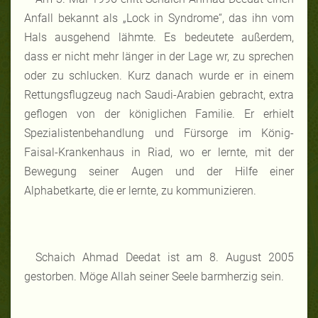
Anfall bekannt als „Lock in Syndrome“, das ihn vom
Hals ausgehend lähmte. Es bedeutete außerdem,
dass er nicht mehr länger in der Lage wr, zu sprechen
oder zu schlucken. Kurz danach wurde er in einem
Rettungsflugzeug nach Saudi-Arabien gebracht, extra
geflogen von der königlichen Familie. Er erhielt
Spezialistenbehandlung und Fürsorge im König-
Faisal-Krankenhaus in Riad, wo er lernte, mit der
Bewegung seiner Augen und der Hilfe einer
Alphabetkarte, die er lernte, zu kommunizieren.
Schaich Ahmad Deedat ist am 8. August 2005
gestorben. Möge Allah seiner Seele barmherzig sein.