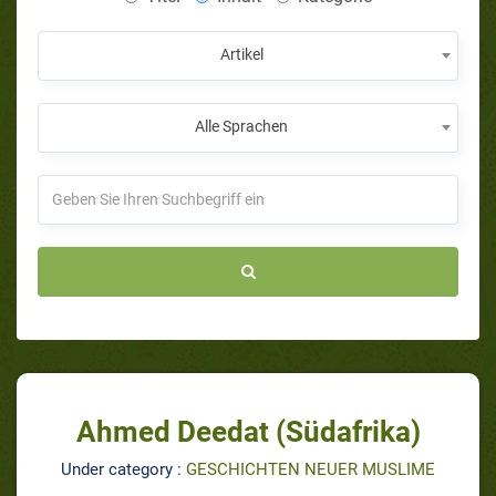
Artikel
Alle Sprachen
Ahmed Deedat (Südafrika)
Under category :
GESCHICHTEN NEUER MUSLIME