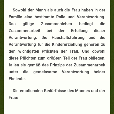
Sowohl der Mann als auch die Frau haben in der
Familie eine bestimmte Rolle und Verantwortung.
Das gütige Zusammenleben bedingt die
Zusammenarbeit bei der Erfüllung dieser
Verantwortung. Die Haushaltsführung und die
Verantwortung für die Kindererziehung gehören zu
den wichtigsten Pflichten der Frau. Und obwohl
diese Pflichten zum größten Teil der Frau obliegen,
fallen sie gemäß des Prinzips der Zusammenarbeit
unter die gemeinsame Verantwortung beider
Eheleute.
Die emotionalen Bedürfnisse des Mannes und der
Frau: