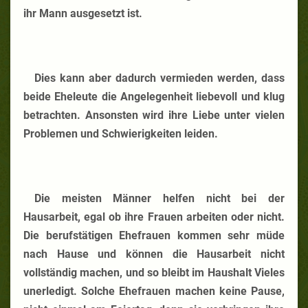
ihr Mann ausgesetzt ist.
Dies kann aber dadurch vermieden werden, dass
beide Eheleute die Angelegenheit liebevoll und klug
betrachten. Ansonsten wird ihre Liebe unter vielen
Problemen und Schwierigkeiten leiden.
Die meisten Männer helfen nicht bei der
Hausarbeit, egal ob ihre Frauen arbeiten oder nicht.
Die berufstätigen Ehefrauen kommen sehr müde
nach Hause und können die Hausarbeit nicht
vollständig machen, und so bleibt im Haushalt Vieles
unerledigt. Solche Ehefrauen machen keine Pause,