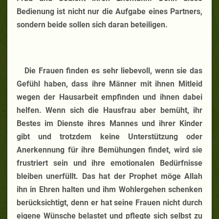
Bedienung ist nicht nur die Aufgabe eines Partners,
sondern beide sollen sich daran beteiligen.
Die Frauen finden es sehr liebevoll, wenn sie das
Gefühl haben, dass ihre Männer mit ihnen Mitleid
wegen der Hausarbeit empfinden und ihnen dabei
helfen. Wenn sich die Hausfrau aber bemüht, ihr
Bestes im Dienste ihres Mannes und ihrer Kinder
gibt und trotzdem keine Unterstützung oder
Anerkennung für ihre Bemühungen findet, wird sie
frustriert sein und ihre emotionalen Bedürfnisse
bleiben unerfüllt. Das hat der Prophet möge Allah
ihn in Ehren halten und ihm Wohlergehen schenken
berücksichtigt, denn er hat seine Frauen nicht durch
eigene Wünsche belastet und pflegte sich selbst zu