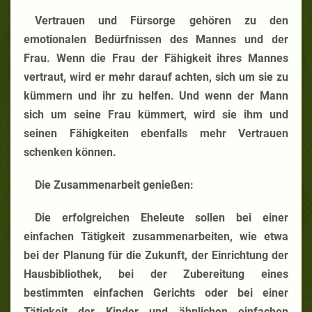
Vertrauen und Fürsorge gehören zu den
emotionalen Bedürfnissen des Mannes und der
Frau. Wenn die Frau der Fähigkeit ihres Mannes
vertraut, wird er mehr darauf achten, sich um sie zu
kümmern und ihr zu helfen. Und wenn der Mann
sich um seine Frau kümmert, wird sie ihm und
seinen Fähigkeiten ebenfalls mehr Vertrauen
schenken können.
Die Zusammenarbeit genießen:
Die erfolgreichen Eheleute sollen bei einer
einfachen Tätigkeit zusammenarbeiten, wie etwa
bei der Planung für die Zukunft, der Einrichtung der
Hausbibliothek, bei der Zubereitung eines
bestimmten einfachen Gerichts oder bei einer
Tätigkeit der Kinder und ähnlichen einfachen