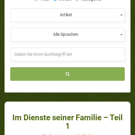
Artikel
Alle Sprachen
Im Dienste seiner Familie – Teil
1