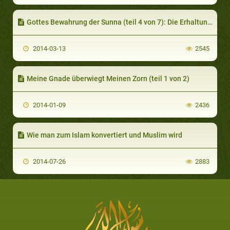
Gottes Bewahrung der Sunna (teil 4 von 7): Die Erhaltung des Isnad
2014-03-13
2545
Meine Gnade überwiegt Meinen Zorn (teil 1 von 2)
2014-01-09
2436
Wie man zum Islam konvertiert und Muslim wird
2014-07-26
2883