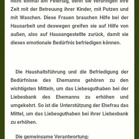
nicht einmal am Feiertag, denn sie verbringen ihre
Zeit mit der Betreuung ihrer Kinder, mit Putzen und
mit Waschen. Diese Frauen brauchen Hilfe bei der
Hausarbeit und deswegen greifen sie auf Hilfe von
außen, also auf Hausangestellte zurück, damit sie
dieses emotionale Bedürfnis befriedigen können.
Die Haushaltsführung und die Befriedigung der
Bedürfnisse des Ehemanns gehören zu den
wichtigsten Mitteln, um das Liebesguthaben bei der
Liebesbank des Ehemanns zu erhöhen und
umgekehrt. So ist die Unterstützung der Ehefrau das
Mittel, um das Liebesguthaben bei ihrer Liebesbank
zu erhöhen.
Die gemeinsame Verantwortung: