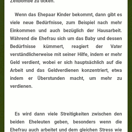
Zeitbombe zu ticken.
Wenn das Ehepaar Kinder bekommt, dann gibt es
viele neue Bedürfnisse, zum Beispiel nach mehr
Einkommen und auch bezüglich der Hausarbeit.
Während die Ehefrau sich um das Baby und dessen
Bedürfnisse kümmert, reagiert der Vater
verständlicherweise mit seiner Hilfe, indem er mehr
Geld verdient, wobei er sich hauptsächlich auf die
Arbeit und das Geldverdienen konzentriert, etwa
indem er Überstunden macht, um mehr zu
verdienen.
Es wird dann viele Streitigkeiten zwischen den
beiden Eheleuten geben, besonders wenn die
Ehefrau auch arbeitet und dem gleichen Stress wie