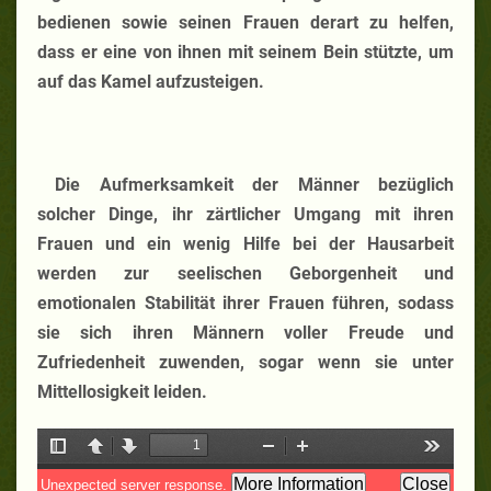
bedienen sowie seinen Frauen derart zu helfen,
dass er eine von ihnen mit seinem Bein stützte, um
auf das Kamel aufzusteigen.
Die Aufmerksamkeit der Männer bezüglich
solcher Dinge, ihr zärtlicher Umgang mit ihren
Frauen und ein wenig Hilfe bei der Hausarbeit
werden zur seelischen Geborgenheit und
emotionalen Stabilität ihrer Frauen führen, sodass
sie sich ihren Männern voller Freude und
Zufriedenheit zuwenden, sogar wenn sie unter
Mittellosigkeit leiden.