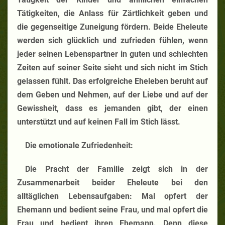
Tätigkeiten, die Anlass für Zärtlichkeit geben und
die gegenseitige Zuneigung fördern. Beide Eheleute
werden sich glücklich und zufrieden fühlen, wenn
jeder seinen Lebenspartner in guten und schlechten
Zeiten auf seiner Seite sieht und sich nicht im Stich
gelassen fühlt. Das erfolgreiche Eheleben beruht auf
dem Geben und Nehmen, auf der Liebe und auf der
Gewissheit, dass es jemanden gibt, der einen
unterstützt und auf keinen Fall im Stich lässt.
Die emotionale Zufriedenheit:
Die Pracht der Familie zeigt sich in der
Zusammenarbeit beider Eheleute bei den
alltäglichen Lebensaufgaben: Mal opfert der
Ehemann und bedient seine Frau, und mal opfert die
Frau und bedient ihren Ehemann. Denn diese