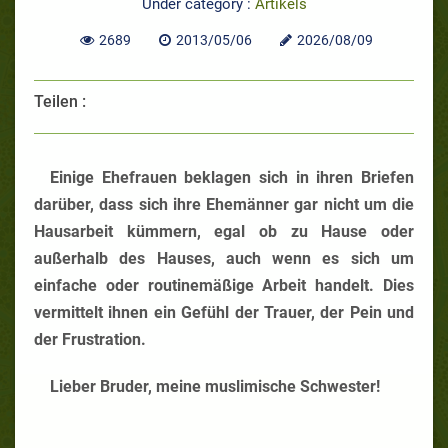
Under category :
Artikels
2689
2013/05/06
2026/08/09
Teilen :
Einige Ehefrauen beklagen sich in ihren Briefen
darüber, dass sich ihre Ehemänner gar nicht um die
Hausarbeit kümmern, egal ob zu Hause oder
außerhalb des Hauses, auch wenn es sich um
einfache oder routinemäßige Arbeit handelt. Dies
vermittelt ihnen ein Gefühl der Trauer, der Pein und
der Frustration.
Lieber Bruder, meine muslimische Schwester!