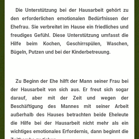
Die Unterstützung bei der Hausarbeit gehört zu
den erforderlichen emotionalen Bedürfnissen der
Ehefrau. Sie verbreitet im Hause ein friedliches und
freudiges Gefühl. Diese Unterstützung umfasst die
Hilfe beim Kochen, Geschirrspülen, Waschen,
Bügeln, Putzen und bei der Kinderbetreuung.
Zu Beginn der Ehe hilft der Mann seiner Frau bei
der Hausarbeit von sich aus. Er freut sich sogar
darauf, aber mit der Zeit und wegen der
Beschäftigung des Mannes mit seiner Arbeit
außerhalb des Hauses betrachten beide Eheleute
die Hilfe bei der Hausarbeit nicht mehr als ein
wichtiges emotionales Erfordernis, dann beginnt die