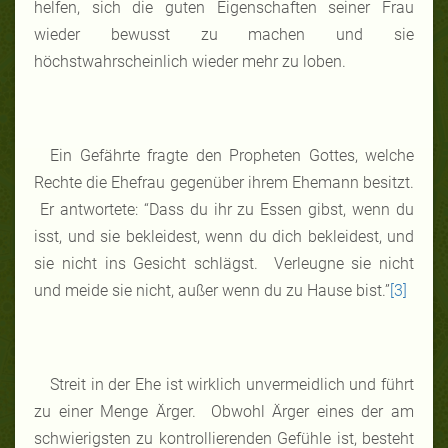
helfen, sich die guten Eigenschaften seiner Frau
wieder bewusst zu machen und sie
höchstwahrscheinlich wieder mehr zu loben.
Ein Gefährte fragte den Propheten Gottes, welche
Rechte die Ehefrau gegenüber ihrem Ehemann besitzt.
Er antwortete: “Dass du ihr zu Essen gibst, wenn du
isst, und sie bekleidest, wenn du dich bekleidest, und
sie nicht ins Gesicht schlägst. Verleugne sie nicht
und meide sie nicht, außer wenn du zu Hause bist.”
[3]
Streit in der Ehe ist wirklich unvermeidlich und führt
zu einer Menge Ärger. Obwohl Ärger eines der am
schwierigsten zu kontrollierenden Gefühle ist, besteht