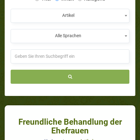
Artikel
Alle Sprachen
Freundliche Behandlung der
Ehefrauen