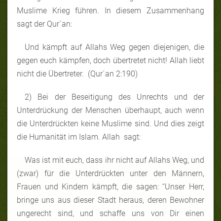
Muslime Krieg führen. In diesem Zusammenhang
sagt der Qur´an:
Und kämpft auf Allahs Weg gegen diejenigen, die
gegen euch kämpfen, doch übertretet nicht! Allah liebt
nicht die Übertreter. (Qur´an 2:190)
2) Bei der Beseitigung des Unrechts und der
Unterdrückung der Menschen überhaupt, auch wenn
die Unterdrückten keine Muslime sind. Und dies zeigt
die Humanität im Islam. Allah sagt:
Was ist mit euch, dass ihr nicht auf Allahs Weg, und
(zwar) für die Unterdrückten unter den Männern,
Frauen und Kindern kämpft, die sagen: “Unser Herr,
bringe uns aus dieser Stadt heraus, deren Bewohner
ungerecht sind, und schaffe uns von Dir einen