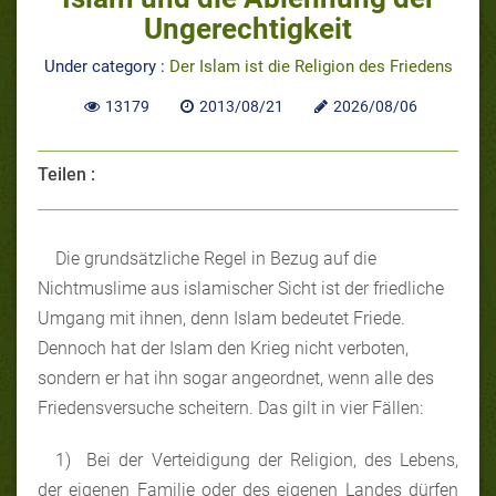
Ungerechtigkeit
Under category :
Der Islam ist die Religion des Friedens
13179
2013/08/21
2026/08/06
Teilen :
Die grundsätzliche Regel in Bezug auf die
Nichtmuslime aus islamischer Sicht ist der friedliche
Umgang mit ihnen, denn Islam bedeutet Friede.
Dennoch hat der Islam den Krieg nicht verboten,
sondern er hat ihn sogar angeordnet, wenn alle des
Friedensversuche scheitern. Das gilt in vier Fällen:
1) Bei der Verteidigung der Religion, des Lebens,
der eigenen Familie oder des eigenen Landes dürfen