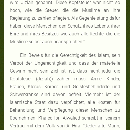
wird Jiziah genannt. Diese Kopfsteuer war nicht so
hoch, wie die Steuer, die die Muslime an ihre
Regierung zu zahlen pflegten. Als Gegenleistung dafür
haben diese Menschen den Schutz ihres Lebens, ihrer
Ehre und ihres Besitzes wie auch alle Rechte, die die
Muslime selbst auch beanspruchen."
Ein Beweis für die Gerechtigkeit des Islam, sein
Verbot der Ungerechtigkeit und dass der materielle
Gewinn nicht sein Ziel ist, ist, dass nicht jeder die
Kopfsteuer (Jiziah)) zahlen muss. Arme, Kinder,
Frauen, Klerus, Körper- und Geistesbehinderte und
Schwerkranke sind davon befreit. Vielmehr ist der
islamische Staat dazu verpflichtet, alle Kosten für
Behandlung und Verpflegung dieser Menschen zu
übernehmen. Khaled Ibn Alwalied schreibt in seinem
Vertrag mit dem Volk von Al-Hira: “Jeder alte Mann,