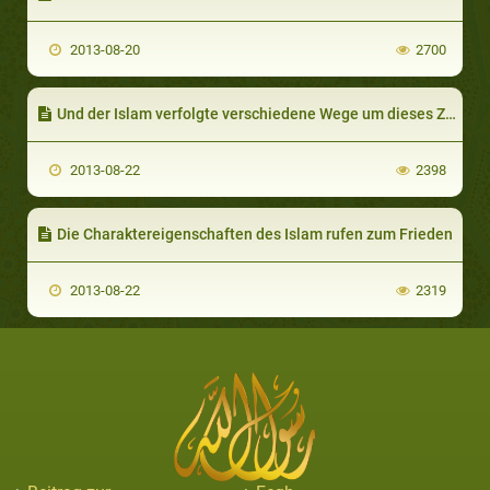
2013-08-20
2700
Und der Islam verfolgte verschiedene Wege um dieses Ziel zu erreichen
2013-08-22
2398
Die Charaktereigenschaften des Islam rufen zum Frieden
2013-08-22
2319