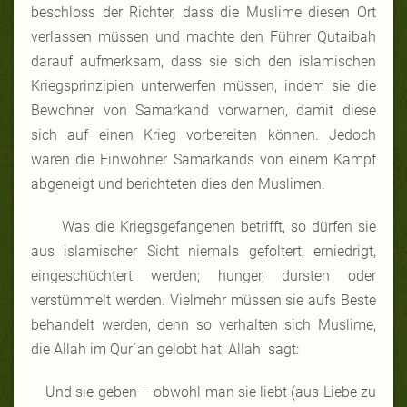
beschloss der Richter, dass die Muslime diesen Ort
verlassen müssen und machte den Führer Qutaibah
darauf aufmerksam, dass sie sich den islamischen
Kriegsprinzipien unterwerfen müssen, indem sie die
Bewohner von Samarkand vorwarnen, damit diese
sich auf einen Krieg vorbereiten können. Jedoch
waren die Einwohner Samarkands von einem Kampf
abgeneigt und berichteten dies den Muslimen.
Was die Kriegsgefangenen betrifft, so dürfen sie
aus islamischer Sicht niemals gefoltert, erniedrigt,
eingeschüchtert werden; hunger, dursten oder
verstümmelt werden. Vielmehr müssen sie aufs Beste
behandelt werden, denn so verhalten sich Muslime,
die Allah im Qur´an gelobt hat; Allah sagt:
Und sie geben – obwohl man sie liebt (aus Liebe zu