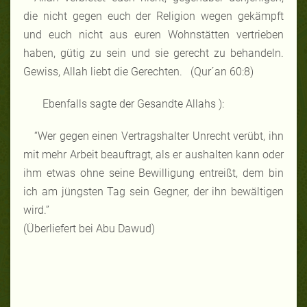
die nicht gegen euch der Religion wegen gekämpft
und euch nicht aus euren Wohnstätten vertrieben
haben, gütig zu sein und sie gerecht zu behandeln.
Gewiss, Allah liebt die Gerechten. (Qur´an 60:8)
Ebenfalls sagte der Gesandte Allahs ):
“Wer gegen einen Vertragshalter Unrecht verübt, ihn
mit mehr Arbeit beauftragt, als er aushalten kann oder
ihm etwas ohne seine Bewilligung entreißt, dem bin
ich am jüngsten Tag sein Gegner, der ihn bewältigen
wird.”
(Überliefert bei Abu Dawud)