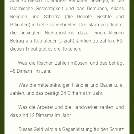
aber zu diesem toleranten Verhalten bewegte, ist die
islamische Gerechtigkeit und das Bemühen, Allahs
Religion und Schari'a (die Gebote, Rechte und
Pflichten) in Liebe zu verbreiten. Der Islam verpflichtet
die besiegten Nichtmuslime dazu, einen kleinen
Betrag als Kopfsteuer (Jiziah) jährlich zu zahlen. Für
diesen Tribut gibt es drei Kriterien:
Was die Reichen zahlen müssen, und das beträgt
48 Dirham im Jahr.
Was die mittelständigen Händler und Bauer u. a.
zahlen, und das beträgt 24 Dirhams im Jahr.
Was die Arbeiter und die Handwerker zahlen, und
das sind 12 Dirhams im Jahr.
Dieses Geld wird als Gegenleistung für den Schutz