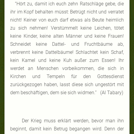
“Hört zu, damit ich euch zehn Ratschläge gebe, die
ihr im Kopf behalten müsst: Betrügt nicht und verratet
nicht! Keiner von euch darf etwas als Beute heimlich
zu sich nehmen! Verstümmelt keine Leichen, tötet
keine Kinder, keine alten Männer und keine Frauen!
Schneidet keine Dattel- und Fruchtbäume ab,
verbrennt keine Dattelbäume! Schlachtet kein Schaf,
kein Kamel und keine Kuh außer zum Essen! Ihr
werdet an Menschen vorbeikommen, die sich in
Kirchen und Tempeln für den Gottesdienst
zurückgezogen haben, lasst diese sich ungestört mit
dem beschäftigen, dem sie sich widmen.” (Al Tabary)
Der Krieg muss erklärt werden, bevor man ihn
beginnt, damit kein Betrug begangen wird. Denn der