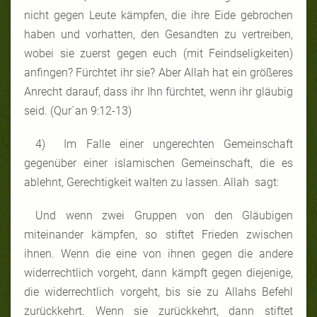
nicht gegen Leute kämpfen, die ihre Eide gebrochen
haben und vorhatten, den Gesandten zu vertreiben,
wobei sie zuerst gegen euch (mit Feindseligkeiten)
anfingen? Fürchtet ihr sie? Aber Allah hat ein größeres
Anrecht darauf, dass ihr Ihn fürchtet, wenn ihr gläubig
seid. (Qur´an 9:12-13)
4) Im Falle einer ungerechten Gemeinschaft
gegenüber einer islamischen Gemeinschaft, die es
ablehnt, Gerechtigkeit walten zu lassen. Allah sagt:
Und wenn zwei Gruppen von den Gläubigen
miteinander kämpfen, so stiftet Frieden zwischen
ihnen. Wenn die eine von ihnen gegen die andere
widerrechtlich vorgeht, dann kämpft gegen diejenige,
die widerrechtlich vorgeht, bis sie zu Allahs Befehl
zurückkehrt. Wenn sie zurückkehrt, dann stiftet