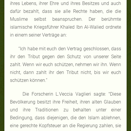
ihres Lebens, ihrer Ehre und ihres Besitzes und auch
dafür bezahlt, dass sie alle Rechte haben, die die
Muslime selbst beanspruchen. Der berühmte
islamische Kriegsführer Khaled Ibn Al-Walied ordnete
in einem seiner Verträge an:
“Ich habe mit euch den Vertrag geschlossen, dass
ihr den Tribut gegen den Schutz von unserer Seite
zahlt. Wenn wir euch schützen, nehmen wir ihn. Wenn
nicht, dann zahlt ihr den Tribut nicht, bis wir euch
schützen können.”
Die Forscherin L.Veccia Vaglieri sagte: "Diese
Bevölkerung besitzt ihre Freiheit, ihren alten Glauben
und ihre Traditionen zu behalten unter einer
Bedingung, dass diejenigen, die den Islam ablehnen,
eine gerechte Kopfsteuer an die Regierung zahlen, sie