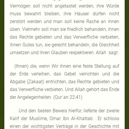
Vermögen soll nicht angetastet werden, ihre Würde
muss bewahrt bleiben, ihre Häuser dürfen nicht
zerstört werden und man soll keine Rache an ihnen
üben. Vielmehr soll man sie friedlich behandeln, ihnen
das Rechte gebieten und das Verwerfliche verbieten,
ihnen Gutes tun, sie gerecht behandeln, die Gleichheit
umsetzen und ihren Glauben respektieren. Allah sagt:
(Ihnen) die, wenn Wir ihnen eine feste Stellung auf
der Erde verleihen, das Gebet verrichten und die
Abgabe (Zakaat) entrichten, das Rechte gebieten und
das Verwerfliche verbieten. Und Allah gehört das Ende
der Angelegenheiten. (Qur´an 22:41)
Und den besten Beweis hierfür, lieferte der zweite
Kalif der Muslime, Omar Ibn Al-Khattab . Er schloss
einen der wichtigsten Verträge in der Geschichte mit