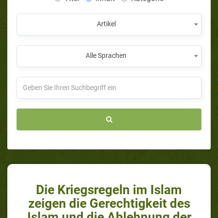
Artikel
Alle Sprachen
Die Kriegsregeln im Islam
zeigen die Gerechtigkeit des
Islam und die Ablehnung der