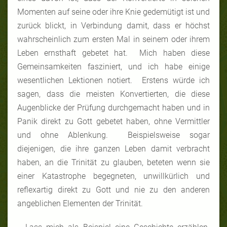
Momenten auf seine oder ihre Knie gedemütigt ist und
zurück blickt, in Verbindung damit, dass er höchst
wahrscheinlich zum ersten Mal in seinem oder ihrem
Leben ernsthaft gebetet hat. Mich haben diese
Gemeinsamkeiten fasziniert, und ich habe einige
wesentlichen Lektionen notiert. Erstens würde ich
sagen, dass die meisten Konvertierten, die diese
Augenblicke der Prüfung durchgemacht haben und in
Panik direkt zu Gott gebetet haben, ohne Vermittler
und ohne Ablenkung. Beispielsweise sogar
diejenigen, die ihre ganzen Leben damit verbracht
haben, an die Trinität zu glauben, beteten wenn sie
einer Katastrophe begegneten, unwillkürlich und
reflexartig direkt zu Gott und nie zu den anderen
angeblichen Elementen der Trinität.