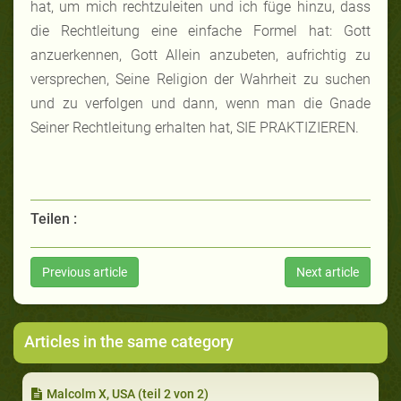
hat, um mich rechtzuleiten und ich füge hinzu, dass
die Rechtleitung eine einfache Formel hat: Gott
anzuerkennen, Gott Allein anzubeten, aufrichtig zu
versprechen, Seine Religion der Wahrheit zu suchen
und zu verfolgen und dann, wenn man die Gnade
Seiner Rechtleitung erhalten hat, SIE PRAKTIZIEREN.
Teilen :
Previous article
Next article
Articles in the same category
Malcolm X, USA (teil 2 von 2)