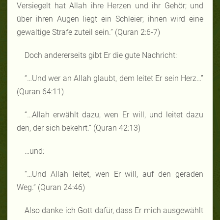
Versiegelt hat Allah ihre Herzen und ihr Gehör; und
über ihren Augen liegt ein Schleier; ihnen wird eine
gewaltige Strafe zuteil sein.” (Quran 2:6-7)
Doch andererseits gibt Er die gute Nachricht:
“…Und wer an Allah glaubt, dem leitet Er sein Herz…”
(Quran 64:11)
“…Allah erwählt dazu, wen Er will, und leitet dazu
den, der sich bekehrt.” (Quran 42:13)
…und:
“…Und Allah leitet, wen Er will, auf den geraden
Weg.” (Quran 24:46)
Also danke ich Gott dafür, dass Er mich ausgewählt