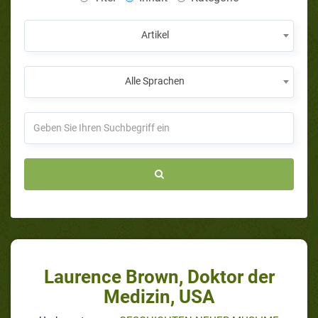
Artikel
Alle Sprachen
Laurence Brown, Doktor der
Medizin, USA