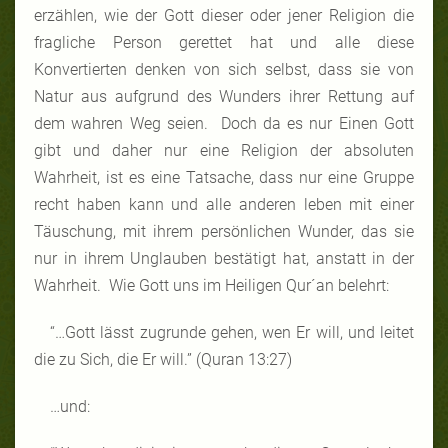
erzählen, wie der Gott dieser oder jener Religion die
fragliche Person gerettet hat und alle diese
Konvertierten denken von sich selbst, dass sie von
Natur aus aufgrund des Wunders ihrer Rettung auf
dem wahren Weg seien. Doch da es nur Einen Gott
gibt und daher nur eine Religion der absoluten
Wahrheit, ist es eine Tatsache, dass nur eine Gruppe
recht haben kann und alle anderen leben mit einer
Täuschung, mit ihrem persönlichen Wunder, das sie
nur in ihrem Unglauben bestätigt hat, anstatt in der
Wahrheit. Wie Gott uns im Heiligen Qur´an belehrt:
“…Gott lässt zugrunde gehen, wen Er will, und leitet
die zu Sich, die Er will.” (Quran 13:27)
…und: