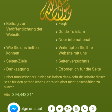
Beitrag zur
Feqh
Veröffentlichung der
Guide To islam
Website
Noor international
Wie Sie uns helfen
Verknüpfen Sie Ihre
können
Website mit uns
Seiten-Ziele
Seitenverzeichnis
Danksagung
Erforderlich für die Seite
Lieber muslimischer Bruder, Sie haben das Recht die Inhalte dieser
Seite für den persönlichen Gebrauch aber nicht geschäftlich zu
nutzen.
394,443,311
Hits :
Folge uns auf :