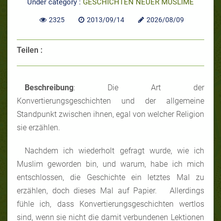
Under category :
GESCHICHTEN NEUER MUSLIME
2325
2013/09/14
2026/08/09
Teilen :
Beschreibung
: Die Art der
Konvertierungsgeschichten und der allgemeine
Standpunkt zwischen ihnen, egal von welcher Religion
sie erzählen.
Nachdem ich wiederholt gefragt wurde, wie ich
Muslim geworden bin, und warum, habe ich mich
entschlossen, die Geschichte ein letztes Mal zu
erzählen, doch dieses Mal auf Papier. Allerdings
fühle ich, dass Konvertierungsgeschichten wertlos
sind, wenn sie nicht die damit verbundenen Lektionen