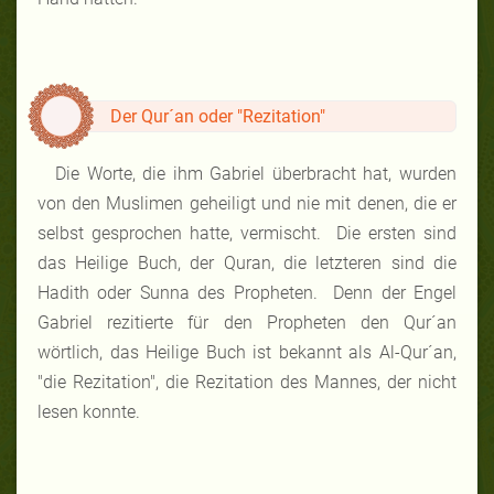
Der Qur´an oder "Rezitation"
Die Worte, die ihm Gabriel überbracht hat, wurden
von den Muslimen geheiligt und nie mit denen, die er
selbst gesprochen hatte, vermischt. Die ersten sind
das Heilige Buch, der Quran, die letzteren sind die
Hadith oder Sunna des Propheten. Denn der Engel
Gabriel rezitierte für den Propheten den Qur´an
wörtlich, das Heilige Buch ist bekannt als Al-Qur´an,
"die Rezitation", die Rezitation des Mannes, der nicht
lesen konnte.