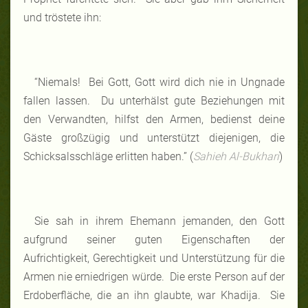
und tröstete ihn:
“Niemals! Bei Gott, Gott wird dich nie in Ungnade
fallen lassen. Du unterhälst gute Beziehungen mit
den Verwandten, hilfst den Armen, bedienst deine
Gäste großzügig und unterstützt diejenigen, die
Schicksalsschläge erlitten haben.” (
Sahieh Al-Bukhari
)
Sie sah in ihrem Ehemann jemanden, den Gott
aufgrund seiner guten Eigenschaften der
Aufrichtigkeit, Gerechtigkeit und Unterstützung für die
Armen nie erniedrigen würde. Die erste Person auf der
Erdoberfläche, die an ihn glaubte, war Khadija. Sie