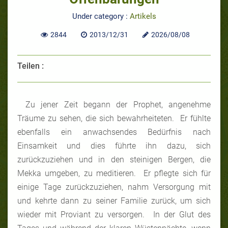
Under category :
Artikels
2844
2013/12/31
2026/08/08
Teilen :
Zu jener Zeit begann der Prophet, angenehme
Träume zu sehen, die sich bewahrheiteten. Er fühlte
ebenfalls ein anwachsendes Bedürfnis nach
Einsamkeit und dies führte ihn dazu, sich
zurückzuziehen und in den steinigen Bergen, die
Mekka umgeben, zu meditieren. Er pflegte sich für
einige Tage zurückzuziehen, nahm Versorgung mit
und kehrte dann zu seiner Familie zurück, um sich
wieder mit Proviant zu versorgen. In der Glut des