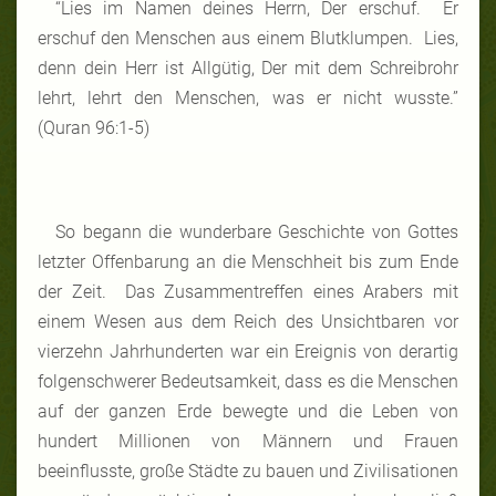
“Lies im Namen deines Herrn, Der erschuf. Er
erschuf den Menschen aus einem Blutklumpen. Lies,
denn dein Herr ist Allgütig, Der mit dem Schreibrohr
lehrt, lehrt den Menschen, was er nicht wusste.”
(Quran 96:1-5)
So begann die wunderbare Geschichte von Gottes
letzter Offenbarung an die Menschheit bis zum Ende
der Zeit. Das Zusammentreffen eines Arabers mit
einem Wesen aus dem Reich des Unsichtbaren vor
vierzehn Jahrhunderten war ein Ereignis von derartig
folgenschwerer Bedeutsamkeit, dass es die Menschen
auf der ganzen Erde bewegte und die Leben von
hundert Millionen von Männern und Frauen
beeinflusste, große Städte zu bauen und Zivilisationen