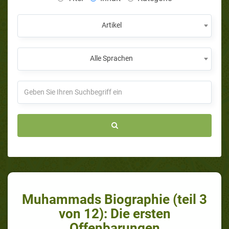
Artikel
Alle Sprachen
Muhammads Biographie (teil 3
von 12): Die ersten
Offenbarungen