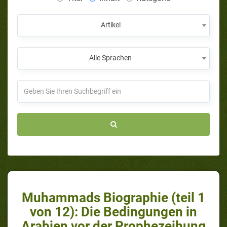
Artikel
Alle Sprachen
Muhammads Biographie (teil 1
von 12): Die Bedingungen in
Arabien vor der Prophezeihung