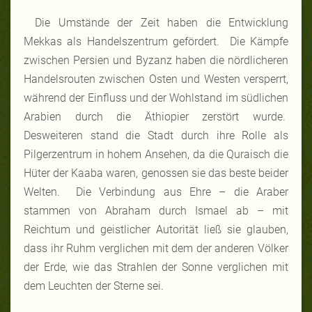
Die Umstände der Zeit haben die Entwicklung
Mekkas als Handelszentrum gefördert. Die Kämpfe
zwischen Persien und Byzanz haben die nördlicheren
Handelsrouten zwischen Osten und Westen versperrt,
während der Einfluss und der Wohlstand im südlichen
Arabien durch die Äthiopier zerstört wurde.
Desweiteren stand die Stadt durch ihre Rolle als
Pilgerzentrum in hohem Ansehen, da die Quraisch die
Hüter der Kaaba waren, genossen sie das beste beider
Welten. Die Verbindung aus Ehre – die Araber
stammen von Abraham durch Ismael ab – mit
Reichtum und geistlicher Autorität ließ sie glauben,
dass ihr Ruhm verglichen mit dem der anderen Völker
der Erde, wie das Strahlen der Sonne verglichen mit
dem Leuchten der Sterne sei.