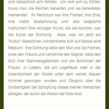
sich tatsächlich arm fühlten. Um sich arm zu fühlen,
muss man die Reichen beneiden und sie beneideten
niemanden. Ihr Reichtum war ihre Freiheit, ihre Ehre,
ihre noble Abstammung und das biegsame
Instrument ihrer einzigen Kunst, die sie kannten, war
die Kunst der Dichtung. Alles, was wir jetzt als
"Kultur" bezeichnen, konzentrierte sich auf dieses eine
Medium. Ihre Dichtung lobte den Mut und die Freiheit,
pries den Freund und verhöhnte den Gegner, lobte den
Mut ihrer Stammesgefährten und die Schönheit der
Frauen, in Liedern, die am Lagerfeuer oder in der
Unendlichkeit der Wüste unter dem weiten blauen
Himmel gesungen wurden und Zeugnis über die
Großartigkeit der Schöpfung dieses kleinen Menschen
ablegen, der durch die Weiten der Erde reist.