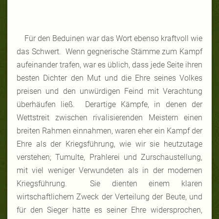
Für den Beduinen war das Wort ebenso kraftvoll wie
das Schwert. Wenn gegnerische Stämme zum Kampf
aufeinander trafen, war es üblich, dass jede Seite ihren
besten Dichter den Mut und die Ehre seines Volkes
preisen und den unwürdigen Feind mit Verachtung
überhäufen ließ. Derartige Kämpfe, in denen der
Wettstreit zwischen rivalisierenden Meistern einen
breiten Rahmen einnahmen, waren eher ein Kampf der
Ehre als der Kriegsführung, wie wir sie heutzutage
verstehen; Tumulte, Prahlerei und Zurschaustellung,
mit viel weniger Verwundeten als in der modernen
Kriegsführung. Sie dienten einem klaren
wirtschaftlichem Zweck der Verteilung der Beute, und
für den Sieger hätte es seiner Ehre widersprochen,