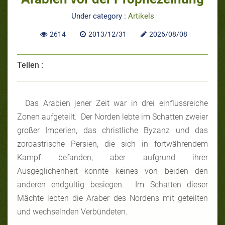
Under category :
Artikels
2614
2013/12/31
2026/08/08
Teilen :
Das Arabien jener Zeit war in drei einflussreiche
Zonen aufgeteilt. Der Norden lebte im Schatten zweier
großer Imperien, das christliche Byzanz und das
zoroastrische Persien, die sich in fortwährendem
Kampf befanden, aber aufgrund ihrer
Ausgeglichenheit konnte keines von beiden den
anderen endgültig besiegen. Im Schatten dieser
Mächte lebten die Araber des Nordens mit geteilten
und wechselnden Verbündeten.