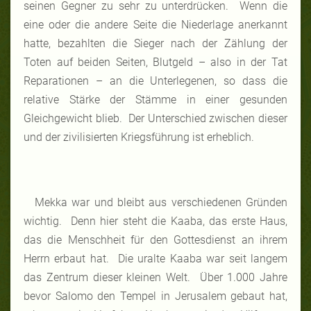
seinen Gegner zu sehr zu unterdrücken. Wenn die
eine oder die andere Seite die Niederlage anerkannt
hatte, bezahlten die Sieger nach der Zählung der
Toten auf beiden Seiten, Blutgeld – also in der Tat
Reparationen – an die Unterlegenen, so dass die
relative Stärke der Stämme in einer gesunden
Gleichgewicht blieb. Der Unterschied zwischen dieser
und der zivilisierten Kriegsführung ist erheblich.
Mekka war und bleibt aus verschiedenen Gründen
wichtig. Denn hier steht die Kaaba, das erste Haus,
das die Menschheit für den Gottesdienst an ihrem
Herrn erbaut hat. Die uralte Kaaba war seit langem
das Zentrum dieser kleinen Welt. Über 1.000 Jahre
bevor Salomo den Tempel in Jerusalem gebaut hat,