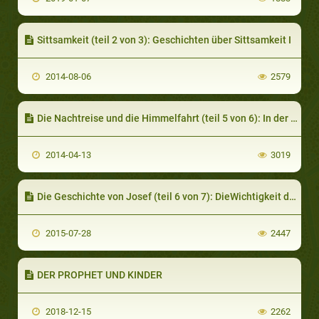
Sittsamkeit (teil 2 von 3): Geschichten über Sittsamkeit I
2014-08-06
2579
Die Nachtreise und die Himmelfahrt (teil 5 von 6): In der Gegenwart Gottes
2014-04-13
3019
Die Geschichte von Josef (teil 6 von 7): DieWichtigkeit der Träume
2015-07-28
2447
DER PROPHET UND KINDER
2018-12-15
2262