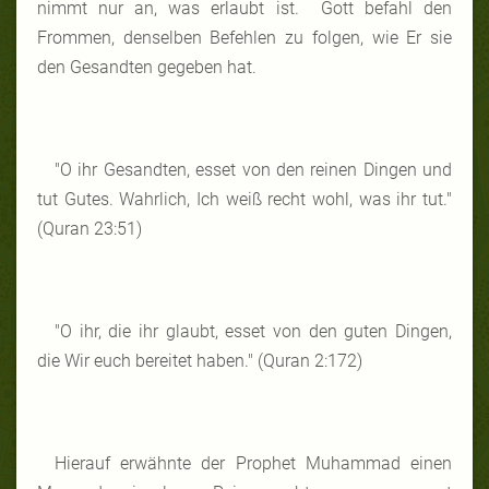
nimmt nur an, was erlaubt ist. Gott befahl den
Frommen, denselben Befehlen zu folgen, wie Er sie
den Gesandten gegeben hat.
"O ihr Gesandten, esset von den reinen Dingen und
tut Gutes. Wahrlich, Ich weiß recht wohl, was ihr tut."
(Quran 23:51)
"O ihr, die ihr glaubt, esset von den guten Dingen,
die Wir euch bereitet haben." (Quran 2:172)
Hierauf erwähnte der Prophet Muhammad einen