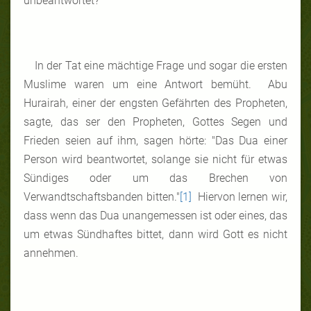
unbeantwortet?
In der Tat eine mächtige Frage und sogar die ersten
Muslime waren um eine Antwort bemüht. Abu
Hurairah, einer der engsten Gefährten des Propheten,
sagte, das ser den Propheten, Gottes Segen und
Frieden seien auf ihm, sagen hörte: "Das Dua einer
Person wird beantwortet, solange sie nicht für etwas
Sündiges oder um das Brechen von
Verwandtschaftsbanden bitten."
[1]
Hiervon lernen wir,
dass wenn das Dua unangemessen ist oder eines, das
um etwas Sündhaftes bittet, dann wird Gott es nicht
annehmen.