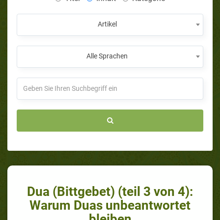
Artikel
Alle Sprachen
Dua (Bittgebet) (teil 3 von 4):
Warum Duas unbeantwortet
bleiben