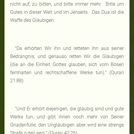
nicht auf, zu bitten, und bitte immer mehr. Bitte um
Gutes in dieser Welt und im Jenseits. Das Dua ist die
Waffe des Gläubigen.
"Da erhörten Wir ihn und retteten ihn aus seiner
Bedrängnis; und genauso retten Wir die Gläubigen
(die an die Einheit Gottes glauben, sich vom Bösen
fernhalten und rechtschaffene Werke tun)." (Quran
21:88)
"Und Er erhört diejenigen, die gläubig sind und gute
Werke tun, und gibt ihnen noch mehr von Seiner
Gnadenfülle; den Ungläubigen aber wird eine strenge
Strafe zuteil sein." (Quran 42:26)