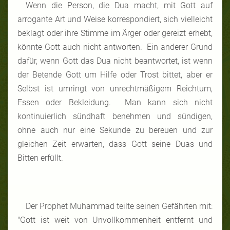
Wenn die Person, die Dua macht, mit Gott auf
arrogante Art und Weise korrespondiert, sich vielleicht
beklagt oder ihre Stimme im Ärger oder gereizt erhebt,
könnte Gott auch nicht antworten. Ein anderer Grund
dafür, wenn Gott das Dua nicht beantwortet, ist wenn
der Betende Gott um Hilfe oder Trost bittet, aber er
Selbst ist umringt von unrechtmäßigem Reichtum,
Essen oder Bekleidung. Man kann sich nicht
kontinuierlich sündhaft benehmen und sündigen,
ohne auch nur eine Sekunde zu bereuen und zur
gleichen Zeit erwarten, dass Gott seine Duas und
Bitten erfüllt.
Der Prophet Muhammad teilte seinen Gefährten mit:
"Gott ist weit von Unvollkommenheit entfernt und