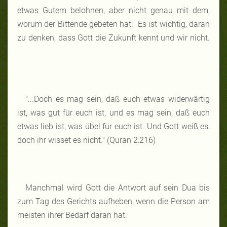
etwas Gutem belohnen, aber nicht genau mit dem,
worum der Bittende gebeten hat. Es ist wichtig, daran
zu denken, dass Gott die Zukunft kennt und wir nicht.
"...Doch es mag sein, daß euch etwas widerwärtig
ist, was gut für euch ist, und es mag sein, daß euch
etwas lieb ist, was übel für euch ist. Und Gott weiß es,
doch ihr wisset es nicht." (Quran 2:216)
Manchmal wird Gott die Antwort auf sein Dua bis
zum Tag des Gerichts aufheben, wenn die Person am
meisten ihrer Bedarf daran hat.