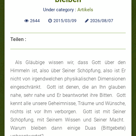
Under category :
Artikels
2644
2015/03/09
2026/08/07
Teilen :
Als Gläubige wissen wir, dass Gott über den
Himmeln ist, also über Seiner Schöpfung, also ist Er
nicht von irgendwelchen physikalischen Dimensionen
eingeschränkt. Gott ist denen, die an Ihn glauben
nahe, sehr nahe und Er beantwortet ihre Bitten. Gott
kennt alle unsere Geheimnisse, Träume und Wünsche,
nichts ist vor Ihm verborgen. Gott ist mit Seiner
Schöpfung, mit Seinem Wissen und Seiner Macht.
Warum bleiben dann einige Duas (Bittgebete)