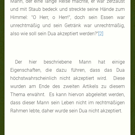
Mann, der eine lange Reise machte, er war zerzaust
und mit Staub bedeck und streckte seine Hände zum
Himmel: "O Herr, o Herr!", doch sein Essen war
unrechtmäßig und sein Getränk war unrechtmäßig,
also wie soll sein Dua akzeptiert werden?"
[2]
Der hier beschriebene Mann hat einige
Eigenschaften, die dazu führen, dass das Dua
höchstwahrscheinlich nicht akzeptiert wird. Diese
wurden am Ende des zweiten Artikels zu diesem
Thema erwähnt. Es kann hiervon abgeleitet werden,
dass dieser Mann sein Leben nicht im rechtmäßigen
Rahmen lebte, daher wurde sein Dua nicht akzeptiert.