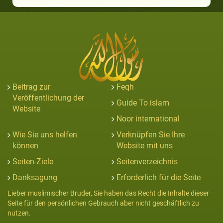
Beitrag zur
Feqh
Veröffentlichung der
Guide To islam
Website
Noor international
Wie Sie uns helfen
Verknüpfen Sie Ihre
können
Website mit uns
Seiten-Ziele
Seitenverzeichnis
Danksagung
Erforderlich für die Seite
Lieber muslimischer Bruder, Sie haben das Recht die Inhalte dieser
Seite für den persönlichen Gebrauch aber nicht geschäftlich zu
nutzen.