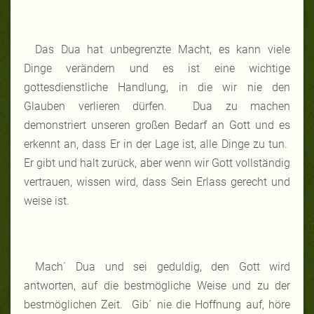
Das Dua hat unbegrenzte Macht, es kann viele
Dinge verändern und es ist eine wichtige
gottesdienstliche Handlung, in die wir nie den
Glauben verlieren dürfen. Dua zu machen
demonstriert unseren großen Bedarf an Gott und es
erkennt an, dass Er in der Lage ist, alle Dinge zu tun.
Er gibt und halt zurück, aber wenn wir Gott vollständig
vertrauen, wissen wird, dass Sein Erlass gerecht und
weise ist.
Mach´ Dua und sei geduldig, den Gott wird
antworten, auf die bestmögliche Weise und zu der
bestmöglichen Zeit. Gib´ nie die Hoffnung auf, höre