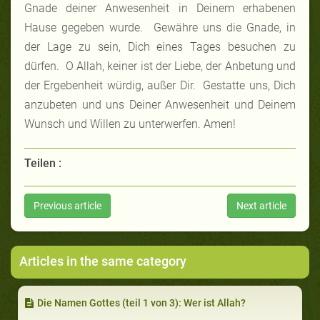
Gnade deiner Anwesenheit in Deinem erhabenen
Hause gegeben wurde. Gewähre uns die Gnade, in
der Lage zu sein, Dich eines Tages besuchen zu
dürfen. O Allah, keiner ist der Liebe, der Anbetung und
der Ergebenheit würdig, außer Dir. Gestatte uns, Dich
anzubeten und uns Deiner Anwesenheit und Deinem
Wunsch und Willen zu unterwerfen. Amen!
Teilen :
Previous article
Next article
Articles in the same category
Die Namen Gottes (teil 1 von 3): Wer ist Allah?