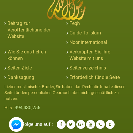
Beitrag zur
Feqh
Veröffentlichung der
Guide To islam
Website
Noor international
Wie Sie uns helfen
Verknüpfen Sie Ihre
können
Website mit uns
Seiten-Ziele
Seitenverzeichnis
Danksagung
Erforderlich für die Seite
Lieber muslimischer Bruder, Sie haben das Recht die Inhalte dieser
Seite für den persönlichen Gebrauch aber nicht geschäftlich zu
nutzen.
394,430,256
Hits :
Folge uns auf :