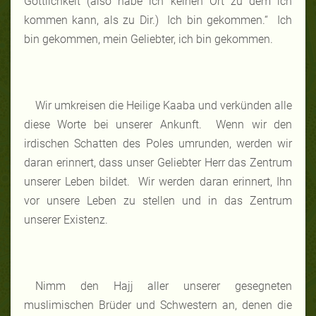
Göttlichkeit (also habe ich keinen Ort zu dem ich
kommen kann, als zu Dir.) Ich bin gekommen.“ Ich
bin gekommen, mein Geliebter, ich bin gekommen.
Wir umkreisen die Heilige Kaaba und verkünden alle
diese Worte bei unserer Ankunft. Wenn wir den
irdischen Schatten des Poles umrunden, werden wir
daran erinnert, dass unser Geliebter Herr das Zentrum
unserer Leben bildet. Wir werden daran erinnert, Ihn
vor unsere Leben zu stellen und in das Zentrum
unserer Existenz.
Nimm den Hajj aller unserer gesegneten
muslimischen Brüder und Schwestern an, denen die