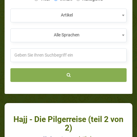
Artikel
Alle Sprachen
Hajj - Die Pilgerreise (teil 2 von
2)