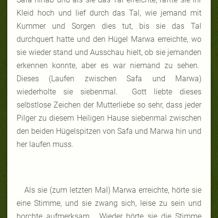
Kleid hoch und lief durch das Tal, wie jemand mit
Kummer und Sorgen dies tut, bis sie das Tal
durchquert hatte und den Hügel Marwa erreichte, wo
sie wieder stand und Ausschau hielt, ob sie jemanden
erkennen konnte, aber es war niemand zu sehen.
Dieses (Laufen zwischen Safa und Marwa)
wiederholte sie siebenmal. Gott liebte dieses
selbstlose Zeichen der Mutterliebe so sehr, dass jeder
Pilger zu diesem Heiligen Hause siebenmal zwischen
den beiden Hügelspitzen von Safa und Marwa hin und
her laufen muss.
Als sie (zum letzten Mal) Marwa erreichte, hörte sie
eine Stimme, und sie zwang sich, leise zu sein und
horchte aufmerksam. Wieder hörte sie die Stimme