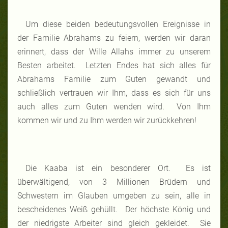
Um diese beiden bedeutungsvollen Ereignisse in
der Familie Abrahams zu feiern, werden wir daran
erinnert, dass der Wille Allahs immer zu unserem
Besten arbeitet. Letzten Endes hat sich alles für
Abrahams Familie zum Guten gewandt und
schließlich vertrauen wir Ihm, dass es sich für uns
auch alles zum Guten wenden wird. Von Ihm
kommen wir und zu Ihm werden wir zurückkehren!
Die Kaaba ist ein besonderer Ort. Es ist
überwältigend, von 3 Millionen Brüdern und
Schwestern im Glauben umgeben zu sein, alle in
bescheidenes Weiß gehüllt. Der höchste König und
der niedrigste Arbeiter sind gleich gekleidet. Sie