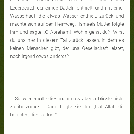
Lederbeutel, der einige Datteln enthielt, und mit einer
Wasserhaut, die etwas Wasser enthielt, zurück und
machte sich auf den Heimweg. Ismaels Mutter folgte
ihm und sagte: „O Abraham! Wohin gehst du? Wirst
du uns hier in diesem Tal zurück lassen, in dem es
keinen Menschen gibt, der uns Gesellschaft leistet,
noch irgend etwas anderes?
Sie wiederholte dies mehrmals, aber er blickte nicht
zu ihr zurück. Dann fragte sie ihn: „Hat Allah dir
befohlen, dies zu tun?“