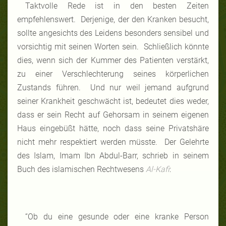
Taktvolle Rede ist in den besten Zeiten
empfehlenswert. Derjenige, der den Kranken besucht,
sollte angesichts des Leidens besonders sensibel und
vorsichtig mit seinen Worten sein. Schließlich könnte
dies, wenn sich der Kummer des Patienten verstärkt,
zu einer Verschlechterung seines körperlichen
Zustands führen. Und nur weil jemand aufgrund
seiner Krankheit geschwächt ist, bedeutet dies weder,
dass er sein Recht auf Gehorsam in seinem eigenen
Haus eingebüßt hätte, noch dass seine Privatshäre
nicht mehr respektiert werden müsste. Der Gelehrte
des Islam, Imam Ibn Abdul-Barr, schrieb in seinem
Buch des islamischen Rechtwesens
Al-Kafi
:
“Ob du eine gesunde oder eine kranke Person