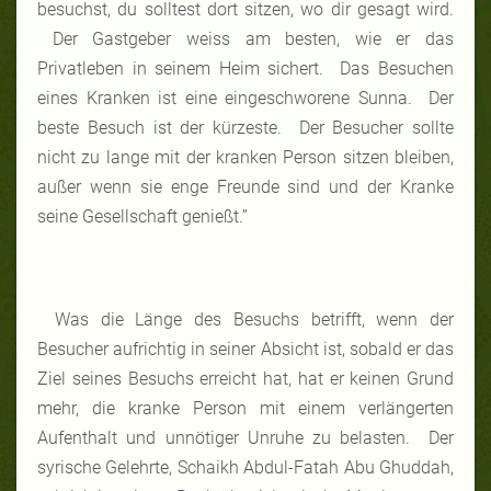
besuchst, du solltest dort sitzen, wo dir gesagt wird.
Der Gastgeber weiss am besten, wie er das
Privatleben in seinem Heim sichert. Das Besuchen
eines Kranken ist eine eingeschworene Sunna. Der
beste Besuch ist der kürzeste. Der Besucher sollte
nicht zu lange mit der kranken Person sitzen bleiben,
außer wenn sie enge Freunde sind und der Kranke
seine Gesellschaft genießt.”
Was die Länge des Besuchs betrifft, wenn der
Besucher aufrichtig in seiner Absicht ist, sobald er das
Ziel seines Besuchs erreicht hat, hat er keinen Grund
mehr, die kranke Person mit einem verlängerten
Aufenthalt und unnötiger Unruhe zu belasten. Der
syrische Gelehrte, Schaikh Abdul-Fatah Abu Ghuddah,