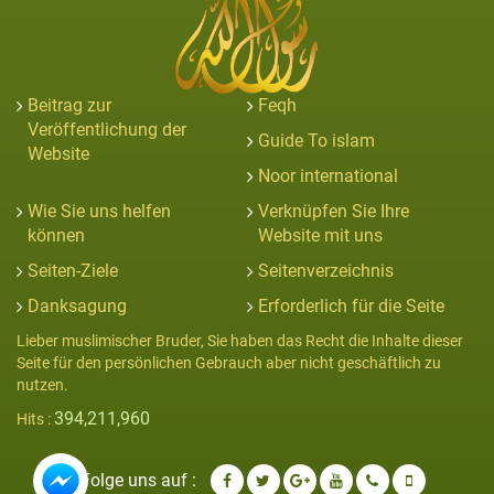
Beitrag zur
Feqh
Veröffentlichung der
Guide To islam
Website
Noor international
Wie Sie uns helfen
Verknüpfen Sie Ihre
können
Website mit uns
Seiten-Ziele
Seitenverzeichnis
Danksagung
Erforderlich für die Seite
Lieber muslimischer Bruder, Sie haben das Recht die Inhalte dieser
Seite für den persönlichen Gebrauch aber nicht geschäftlich zu
nutzen.
394,211,960
Hits :
Folge uns auf :