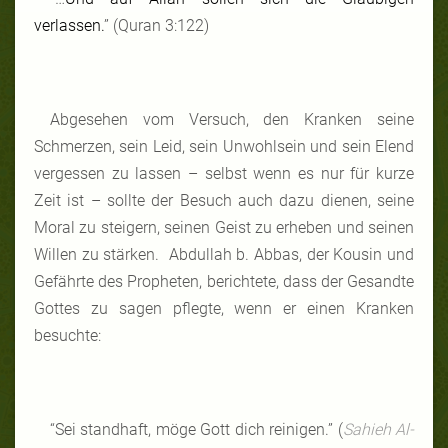
verlassen.
”
(Quran 3:122)
Abgesehen vom Versuch, den Kranken seine
Schmerzen, sein Leid, sein Unwohlsein und sein Elend
vergessen zu lassen – selbst wenn es nur für kurze
Zeit ist – sollte der Besuch auch dazu dienen, seine
Moral zu steigern, seinen Geist zu erheben und seinen
Willen zu stärken. Abdullah b. Abbas, der Kousin und
Gefährte des Propheten, berichtete, dass der Gesandte
Gottes zu sagen pflegte, wenn er einen Kranken
besuchte:
“Sei standhaft, möge Gott dich reinigen.” (
Sahieh Al-