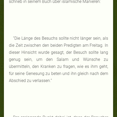
schrieb in seinem Buch über islamische Manieren:
“Die Länge des Besuchs sollte nicht länger sein, als
die Zeit zwischen den beiden Predigten am Freitag. In
dieser Hinsicht wurde gesagt, der Besuch sollte lang
genug sein, um den Salam und Wünsche zu
übermitteln, den Kranken zu fragen, wie es ihm geht,
für seine Genesung zu beten und ihn gleich nach dem
Abschied zu verlassen.”