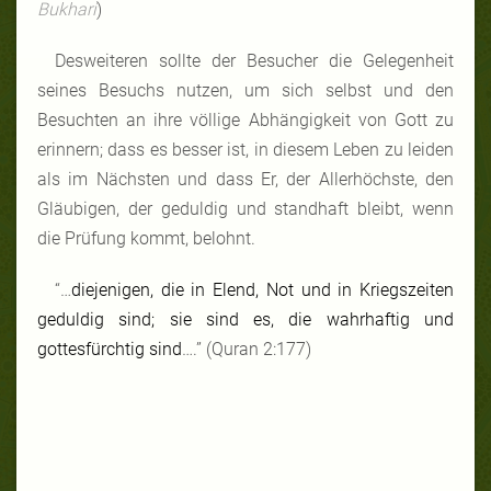
Bukhari
)
Desweiteren sollte der Besucher die Gelegenheit
seines Besuchs nutzen, um sich selbst und den
Besuchten an ihre völlige Abhängigkeit von Gott zu
erinnern; dass es besser ist, in diesem Leben zu leiden
als im Nächsten und dass Er, der Allerhöchste, den
Gläubigen, der geduldig und standhaft bleibt, wenn
die Prüfung kommt, belohnt.
“…
diejenigen, die in Elend, Not und in Kriegszeiten
geduldig sind; sie sind es, die wahrhaftig und
gottesfürchtig sind
….”
(Quran 2:177)