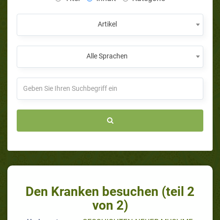
Artikel
Alle Sprachen
Den Kranken besuchen (teil 2
von 2)