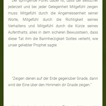
Der springende Punkt dabei ist, dass der Besucher
jederzeit und bei jeder Gelegenheit Mitgefühl zeigen
muss: Mitgefühl durch die Angemessenheit seiner
Worte, Mitgefühl durch die Richtigkeit seines
Verhaltens und Mitgefühl durch die Kürze seines
Aufenthalts; alles in dem sicheren Bewusstsein, dass
diese Tat ihm die Barmherzigkeit Gottes verleiht, wie
unser geliebter Prophet sagte:
“Zeigen denen auf der Erde gegenüber Gnade, dann
wird der Eine über den Himmeln dir Gnade zeigen.”