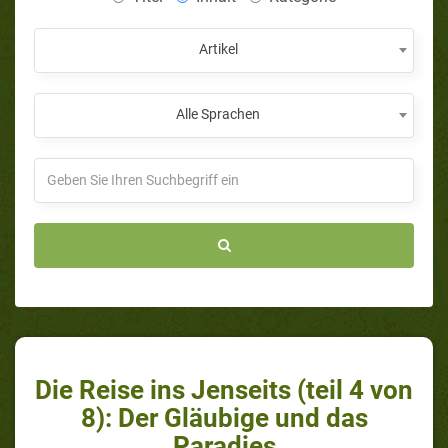
Artikel
Alle Sprachen
Die Reise ins Jenseits (teil 4 von
8): Der Gläubige und das
Paradies