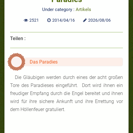
Under category :
Artikels
2521
2014/04/16
2026/08/06
Teilen :
Das Paradies
Die Gläubigen werden durch eines der acht großen
Tore des Paradieses eingeführt. Dort wird ihnen ein
freudiger Empfang durch die Engel bereitet und ihnen
wird für ihre sichere Ankunft und ihre Errettung vor
dem Höllenfeuer gratuliert.