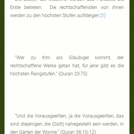
Erste betreten. Die rechtschaffensten von ihnen
werden zu den höchsten Stufen aufsteigen.
[1]
“Wer zu Ihm als Gläubiger kommt, der
rechtschaffene Werke getan hat, für jene gibt es die
höchsten Rangstufen.” (Quran 20:75)
“Und die Vorausgeeilten, ja die Vorausgeeilten, das
sind diejenigen, die (Gott) nahegestellt sein werden, in
den Gärten der Wonne.” (Quran 56:10-12)