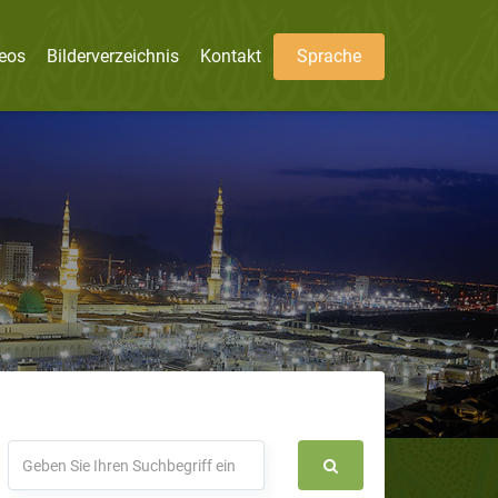
eos
Bilderverzeichnis
Kontakt
Sprache