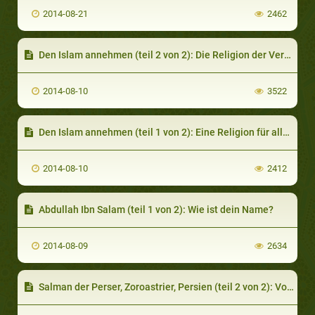
2014-08-21
2462
Den Islam annehmen (teil 2 von 2): Die Religion der Vergebung
2014-08-10
3522
Den Islam annehmen (teil 1 von 2): Eine Religion für alle Menschen, überall
2014-08-10
2412
Abdullah Ibn Salam (teil 1 von 2): Wie ist dein Name?
2014-08-09
2634
Salman der Perser, Zoroastrier, Persien (teil 2 von 2): Vom Christentum zum Islam