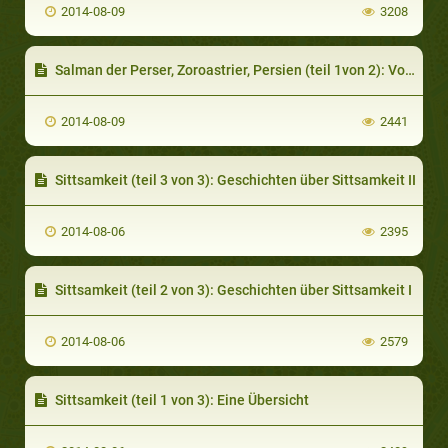
2014-08-09
3208
Salman der Perser, Zoroastrier, Persien (teil 1von 2): Vom Zoroastrianismus zum Christentum
2014-08-09
2441
Sittsamkeit (teil 3 von 3): Geschichten über Sittsamkeit II
2014-08-06
2395
Sittsamkeit (teil 2 von 3): Geschichten über Sittsamkeit I
2014-08-06
2579
Sittsamkeit (teil 1 von 3): Eine Übersicht