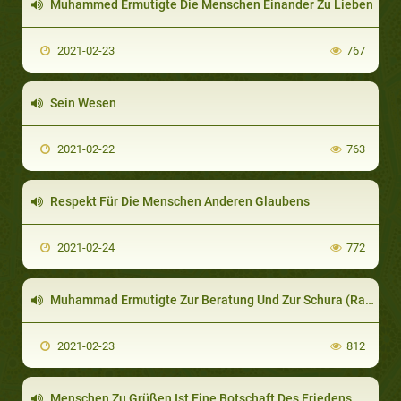
Muhammed Ermutigte Die Menschen Einander Zu Lieben
2021-02-23
767
Sein Wesen
2021-02-22
763
Respekt Für Die Menschen Anderen Glaubens
2021-02-24
772
Muhammad Ermutigte Zur Beratung Und Zur Schura (Ratgebende Gruppe)
2021-02-23
812
Menschen Zu Grüßen Ist Eine Botschaft Des Friedens