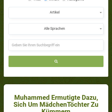
Artikel
Alle Sprachen
Muhammed Ermutigte Dazu,
Sich Um MädchenTöchter Zu
Kümmern