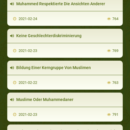
Muhammed Respektierte Die Ansichten Anderer
2021-02-24
764
Keine Geschlechterdiskriminierung
2021-02-23
769
Bildung Einer Kerngruppe Von Muslimen
2021-02-22
763
Muslime Oder Muhammedaner
2021-02-23
791