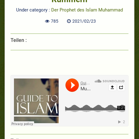
Under category :
Der Prophet des Islam Muhammad
785
2021/02/23
Teilen :