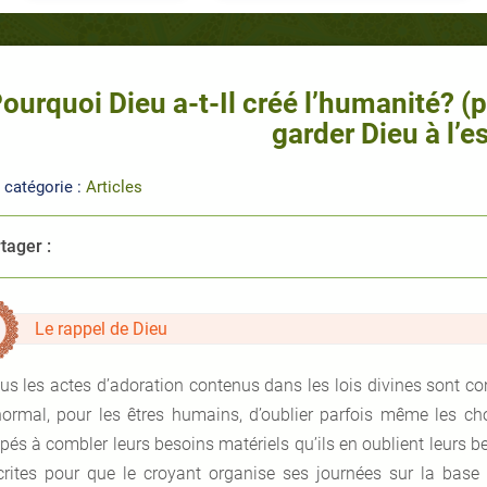
ourquoi Dieu a-t-Il créé l’humanité? (p
garder Dieu à l’es
 catégorie :
Articles
tager :
Le rappel de Dieu
us les actes d’adoration contenus dans les lois divines sont co
normal, pour les êtres humains, d’oublier parfois même les cho
pés à combler leurs besoins matériels qu’ils en oublient leurs be
crites pour que le croyant organise ses journées sur la bas