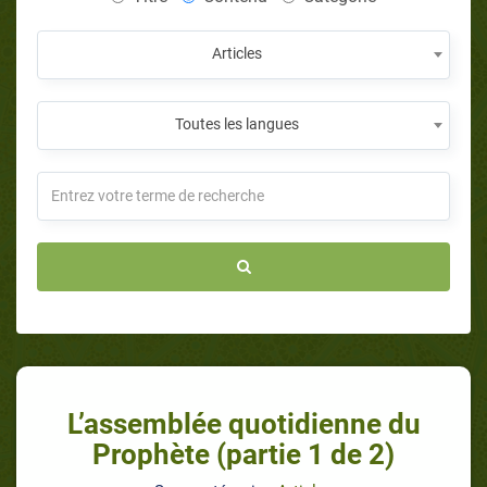
Articles
Toutes les langues
L’assemblée quotidienne du
Prophète (partie 1 de 2)