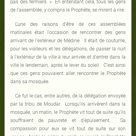
pas des fermiers. » En entendant cela, tous les gens
de l’assemblée, y compris le Prophète, se mirent à rire.
L’une des raisons d’être de ces assemblées
matinales était l’occasion de rencontrer des gens
arrivant de l’extérieur de Médine. Il était de coutume,
pour les visiteurs et les délégations, de passer la nuit
à l’extérieur de la ville à leur arrivée et d’entrer dans la
ville le lendemain, après le lever du soleil. C’est ainsi
que ces gens pouvaient aller rencontrer le Prophète
dans sa mosquée.
Ce fut le cas, entre autres, de la délégation envoyée
par la tribu de Moudar. Lorsqu’ils arrivèrent dans la
mosquée, un matin, le Prophète vit tout de suite qu’ils
souffraient de pauvreté et d’épuisement. Sa
compassion pour eux se vit tout de suite sur son