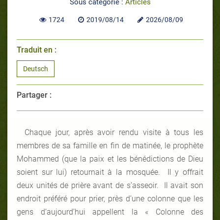
Sous catégorie :
Articles
1724
2019/08/14
2026/08/09
Traduit en :
Deutsch
Partager :
Chaque jour, après avoir rendu visite à tous les
membres de sa famille en fin de matinée, le prophète
Mohammed (que la paix et les bénédictions de Dieu
soient sur lui) retournait à la mosquée. Il y offrait
deux unités de prière avant de s’asseoir. Il avait son
endroit préféré pour prier, près d’une colonne que les
gens d’aujourd’hui appellent la « Colonne des