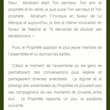
Dieu! Abraham était Ton serviteur, Ton ami et
prophète et en vérité, je suis aussi Ton serviteur et Ton
prophète. Abraham T’invoqua en faveur de La
Mecque et aujourd’hui, je fais la même invocation en
faveur de Médine et Te demande de doubler ses
bénédictions. »
Puis, le Prophète appelait le plus jeune membre de
l’assemblée et lui donnait les dattes.
C’était le moment de l’assemblée où les gens se
permettaient des conversations plus légères et
partageaient diverses anecdotes. La dignité et le
prestige des assemblées du Prophète ne privaient pas
ses compagnons de ces moments de jovialité, entre
eux. Le Prophète rapporta, un jour, la parabole
suivante :