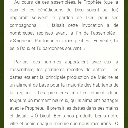
Au cours de ces assemblées, le Prophète (que la
paix et les bénédictions de Dieu soient sur lui)
implorait souvent le pardon de Dieu pour ses
compagnons. Il faisait cette invocation à de
nombreuses reprises avant la fin de l’assemblée :
« Seigneur! Pardonne-moi mes péchés. En vérité, Tu
es le Doux et Tu pardonnes souvent. »
Parfois, des hommes apportaient avec eux, à
l’assemblée, les premières récoltes de dattes. Les
dattes étaient la principale production de Médine et
un aliment de base pour la majorité des habitants de
la région. Les premières récoltes étaient donc
toujours un moment heureux, qu’ils aimaient partager
avec le Prophète. Il prenait les dattes dans ses mains
et disait : « Ô Dieu! Bénis nos produits, bénis notre
ville et bénis chaque mesure que nous mesurons. Ô