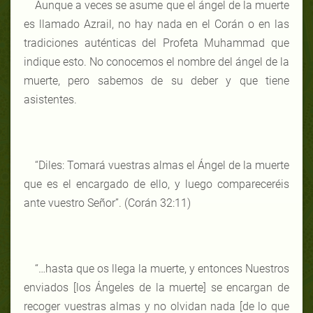
Aunque a veces se asume que el ángel de la muerte
es llamado Azrail, no hay nada en el Corán o en las
tradiciones auténticas del Profeta Muhammad que
indique esto. No conocemos el nombre del ángel de la
muerte, pero sabemos de su deber y que tiene
asistentes.
“Diles: Tomará vuestras almas el Ángel de la muerte
que es el encargado de ello, y luego compareceréis
ante vuestro Señor”. (Corán 32:11)
“…hasta que os llega la muerte, y entonces Nuestros
enviados [los Ángeles de la muerte] se encargan de
recoger vuestras almas y no olvidan nada [de lo que