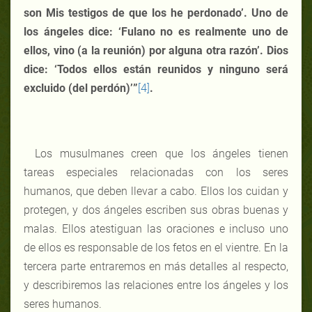
son Mis testigos de que los he perdonado’. Uno de
los ángeles dice: ‘Fulano no es realmente uno de
ellos, vino (a la reunión) por alguna otra razón’. Dios
dice: ‘Todos ellos están reunidos y ninguno será
excluido (del perdón)’”
[4]
.
Los musulmanes creen que los ángeles tienen
tareas especiales relacionadas con los seres
humanos, que deben llevar a cabo. Ellos los cuidan y
protegen, y dos ángeles escriben sus obras buenas y
malas. Ellos atestiguan las oraciones e incluso uno
de ellos es responsable de los fetos en el vientre. En la
tercera parte entraremos en más detalles al respecto,
y describiremos las relaciones entre los ángeles y los
seres humanos.