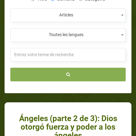
Articles
Toutes les langues
Ángeles (parte 2 de 3): Dios
otorgó fuerza y poder a los
ángeles