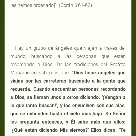
les hemos ordenado]”. (Corán 6:61-62)
Hay un grupo de ángeles que viajan a través del
mundo, buscando a las personas que estén
recordando a Dios. De las tradiciones del Profeta
Muhammad sabemos que:
“Dios tiene ángeles que
viajan por las carreteras buscando a la gente que
recuerda. Cuando encuentran personas recordando
a Dios, se llaman unos a otros diciendo: ‘¡Vengan a
lo que tanto buscan!’, y los envuelven con sus alas,
que se extienden hasta el cielo más bajo. Su Señor
les pregunta entonces, y Él sabe más que ellos:
‘¿Qué están diciendo Mis siervos?’ Ellos dicen: ‘Te