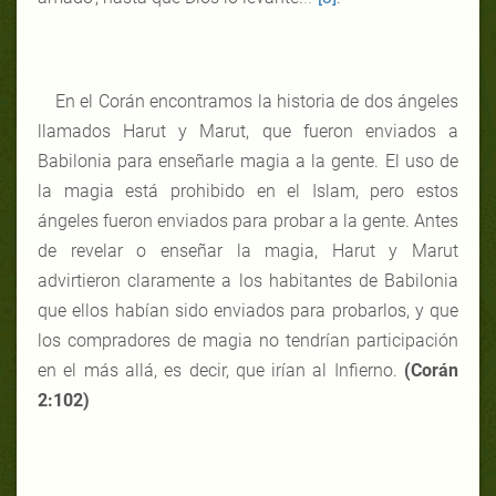
En el Corán encontramos la historia de dos ángeles
llamados Harut y Marut, que fueron enviados a
Babilonia para enseñarle magia a la gente. El uso de
la magia está prohibido en el Islam, pero estos
ángeles fueron enviados para probar a la gente. Antes
de revelar o enseñar la magia, Harut y Marut
advirtieron claramente a los habitantes de Babilonia
que ellos habían sido enviados para probarlos, y que
los compradores de magia no tendrían participación
en el más allá, es decir, que irían al Infierno.
(Corán
2:102)