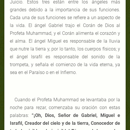
Juicio. Estos tres están entre los ángeles más
grandes debido a la importancia de sus funciones.
Cada una de sus funciones se refiere a un aspecto de
la vida. El ángel Gabriel trajo el Corán de Dios al
Profeta Muhammad, y el Corán alimenta el corazón y
el alma. El ángel Miguel es responsable de la lluvia
que nutre la tierra y, por lo tanto, los cuerpos físicos; y
el ángel Israfil es responsable del sonido de la
trompeta, y señala el comienzo de la vida eterna, ya
sea en el Paraíso o en el Infierno.
Cuando el Profeta Muhammad se levantaba por la
noche para rezar, comenzaba su oración con estas
palabras:
“¡Oh, Dios, Señor de Gabriel, Miguel e
Israfil, Creador del cielo y de la tierra, Conocedor de