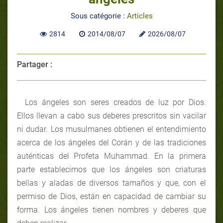
Sous catégorie :
Articles
2814
2014/08/07
2026/08/07
Partager :
Los ángeles son seres creados de luz por Dios.
Ellos llevan a cabo sus deberes prescritos sin vacilar
ni dudar. Los musulmanes obtienen el entendimiento
acerca de los ángeles del Corán y de las tradiciones
auténticas del Profeta Muhammad. En la primera
parte establecimos que los ángeles son criaturas
bellas y aladas de diversos tamaños y que, con el
permiso de Dios, están en capacidad de cambiar su
forma. Los ángeles tienen nombres y deberes que