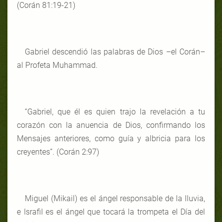
(Corán 81:19-21)
Gabriel descendió las palabras de Dios –el Corán–
al Profeta Muhammad.
“Gabriel, que él es quien trajo la revelación a tu
corazón con la anuencia de Dios, confirmando los
Mensajes anteriores, como guía y albricia para los
creyentes”. (Corán 2:97)
Miguel (Mikail) es el ángel responsable de la lluvia,
e Israfil es el ángel que tocará la trompeta el Día del