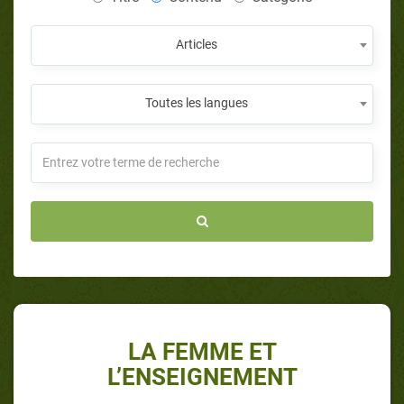
Articles
Toutes les langues
LA FEMME ET
L’ENSEIGNEMENT