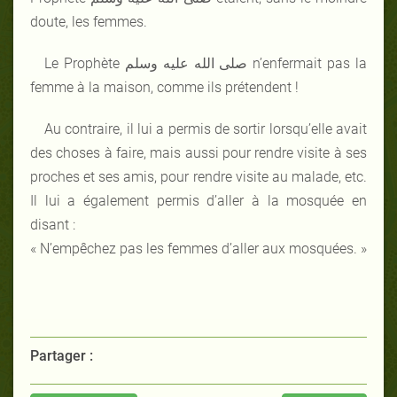
doute, les femmes.
Le Prophète صلى الله عليه وسلم n’enfermait pas la
femme à la maison, comme ils prétendent !
Au contraire, il lui a permis de sortir lorsqu’elle avait
des choses à faire, mais aussi pour rendre visite à ses
proches et ses amis, pour rendre visite au malade, etc.
Il lui a également permis d’aller à la mosquée en
disant :
« N’empêchez pas les femmes d’aller aux mosquées. »
Partager :