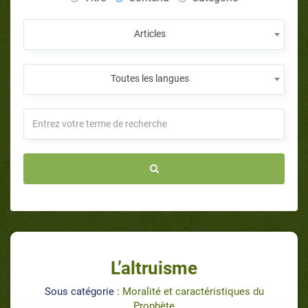
Articles
Toutes les langues
L’altruisme
Sous catégorie :
Moralité et caractéristiques du
Prophète