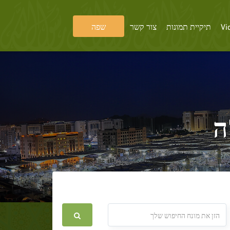
Vi
תיקיית תמונות
צור קשר
שפה
ה