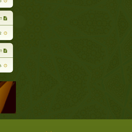
2013-11-03
ה
2013-11-02
ה
2013-10-16